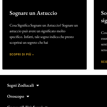
Sognare un Astuccio
So
si
Cosa Significa Sognare un Astuccio? Sognare un
astuccio può avere un significato molto
Cosa
specifico. Infatti, tale sogno indica che presto
esse
scoprirai un segreto che hai
sent
sens
SCOPRI DI PIÙ »
SCO
Segni Zodiacali
Oroscopo