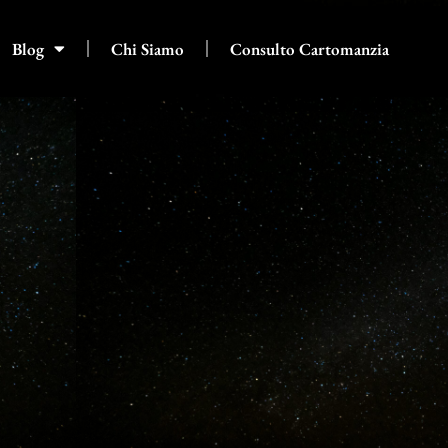
Blog
Chi Siamo
Consulto Cartomanzia