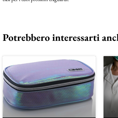
Potrebbero interessarti anch