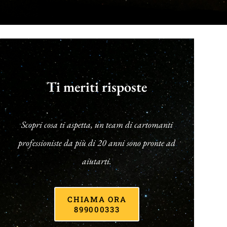
Ti meriti risposte
Scopri cosa ti aspetta, un team di cartomanti
professioniste da più di 20 anni sono pronte ad
aiutarti.
CHIAMA ORA
899000333