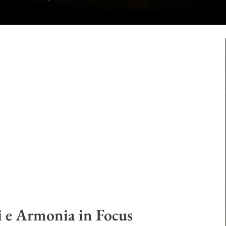
i e Armonia in Focus