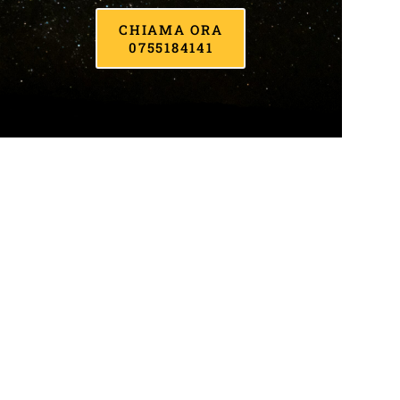
CHIAMA ORA
0755184141