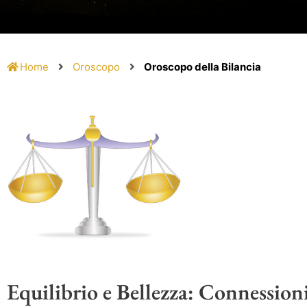
Home
Oroscopo
Oroscopo della Bilancia
Equilibrio e Bellezza: Connession