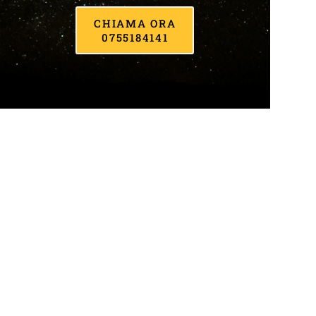
CHIAMA ORA
0755184141