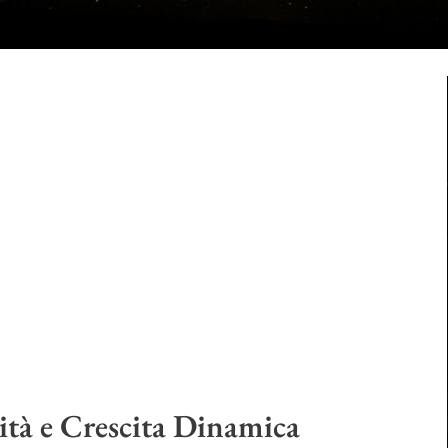
ità e Crescita Dinamica