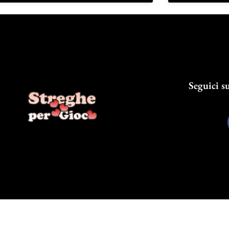
Seguici su