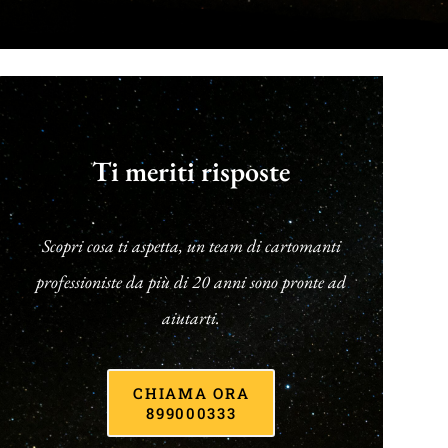
Ti meriti risposte
Scopri cosa ti aspetta, un team di cartomanti
professioniste da più di 20 anni sono pronte ad
aiutarti.
CHIAMA ORA
899000333