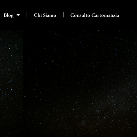
Blog
Chi Siamo
Consulto Cartomanzia