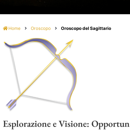
Home
Oroscopo
Oroscopo del Sagittario
Esplorazione e Visione: Opportun