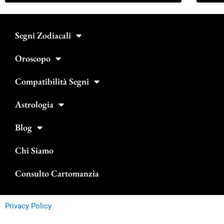
Segni Zodiacali
Oroscopo
Compatibilità Segni
Astrologia
Blog
Chi Siamo
Consulto Cartomanzia
Privacy Policy