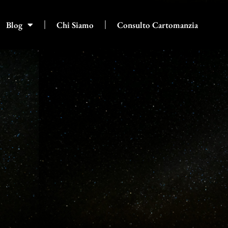
Blog
Chi Siamo
Consulto Cartomanzia