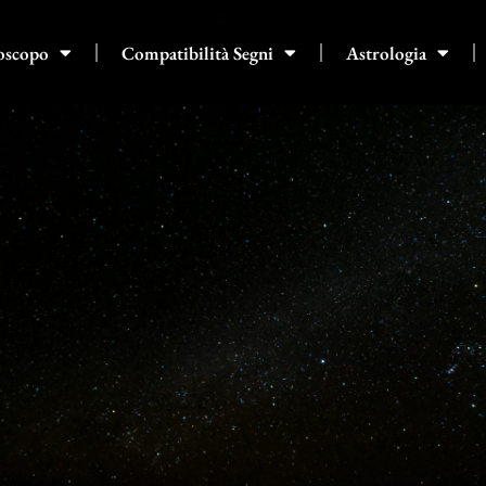
oscopo
Compatibilità Segni
Astrologia