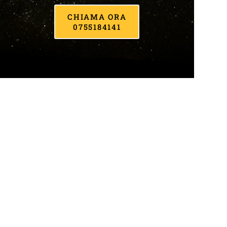
CHIAMA ORA
0755184141