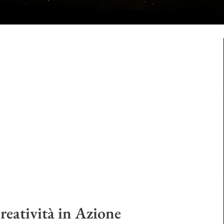
reatività in Azione