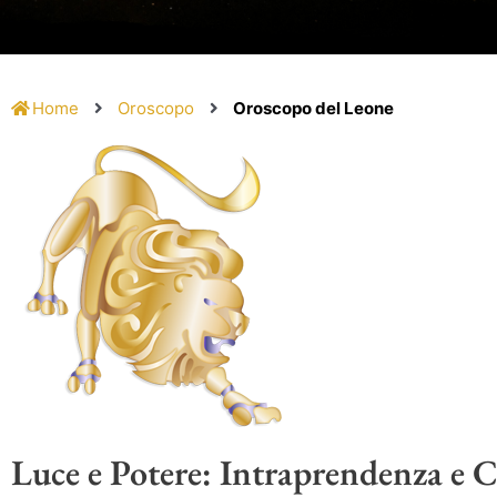
Home
Oroscopo
Oroscopo del Leone
Luce e Potere: Intraprendenza e C