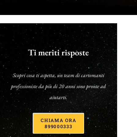
Ti meriti risposte
Scopri cosa ti aspetta, un team di cartomanti
professioniste da più di 20 anni sono pronte ad
aiutarti.
CHIAMA ORA
899000333