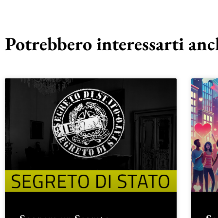
Potrebbero interessarti anch