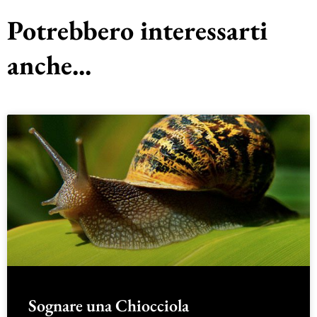
Potrebbero interessarti
anche...
Sognare una Chiocciola