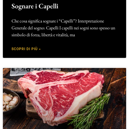
Sognare i Capelli
Che cosa significa sognare i “Capelli”? Interpretazione
Generale del sogno: Capelli I capelli nei sogni sono spesso un
simbolo di forza, libertà e vitalità, ma
SCOPRI DI PIÙ »