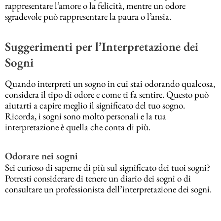
rappresentare l’amore o la felicità, mentre un odore
sgradevole può rappresentare la paura o l’ansia.
Suggerimenti per l’Interpretazione dei
Sogni
Quando interpreti un sogno in cui stai odorando qualcosa,
considera il tipo di odore e come ti fa sentire. Questo può
aiutarti a capire meglio il significato del tuo sogno.
Ricorda, i sogni sono molto personali e la tua
interpretazione è quella che conta di più.
Odorare nei sogni
Sei curioso di saperne di più sul significato dei tuoi sogni?
Potresti considerare di tenere un diario dei sogni o di
consultare un professionista dell’interpretazione dei sogni.