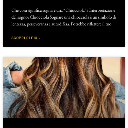
Che cosa significa sognare una “Chiocciola”? Interpretazione
del sogno: Chiocciola Sognare una chiocciola è un simbolo di
lentezza, perseveranza e autodifesa. Potrebbe riflettere il tuo
SCOPRI DI PIÙ »