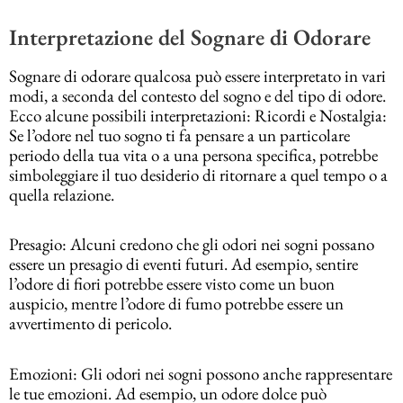
Interpretazione del Sognare di Odorare
Sognare di odorare qualcosa può essere interpretato in vari
modi, a seconda del contesto del sogno e del tipo di odore.
Ecco alcune possibili interpretazioni: Ricordi e Nostalgia:
Se l’odore nel tuo sogno ti fa pensare a un particolare
periodo della tua vita o a una persona specifica, potrebbe
simboleggiare il tuo desiderio di ritornare a quel tempo o a
quella relazione.
Presagio: Alcuni credono che gli odori nei sogni possano
essere un presagio di eventi futuri. Ad esempio, sentire
l’odore di fiori potrebbe essere visto come un buon
auspicio, mentre l’odore di fumo potrebbe essere un
avvertimento di pericolo.
Emozioni: Gli odori nei sogni possono anche rappresentare
le tue emozioni. Ad esempio, un odore dolce può