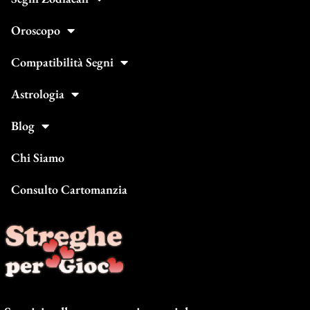
Oroscopo
Compatibilità Segni
Astrologia
Blog
Chi Siamo
Consulto Cartomanzia