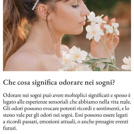
Che cosa significa odorare nei sogni?
Odorare nei sogni può avere molteplici significati e spesso è
legato alle esperienze sensoriali che abbiamo nella vita reale.
Gli odori possono evocare potenti ricordi e sentimenti, e lo
stesso vale per gli odori nei sogni. Essi possono essere legati
a ricordi passati, emozioni attuali, o anche presagire eventi
futuri.