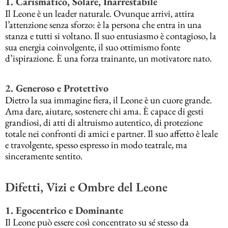
1. Carismatico, Solare, Inarrestabile
Il Leone è un leader naturale. Ovunque arrivi, attira
l’attenzione senza sforzo: è la persona che entra in una
stanza e tutti si voltano. Il suo entusiasmo è contagioso, la
sua energia coinvolgente, il suo ottimismo fonte
d’ispirazione. È una forza trainante, un motivatore nato.
2. Generoso e Protettivo
Dietro la sua immagine fiera, il Leone è un cuore grande.
Ama dare, aiutare, sostenere chi ama. È capace di gesti
grandiosi, di atti di altruismo autentico, di protezione
totale nei confronti di amici e partner. Il suo affetto è leale
e travolgente, spesso espresso in modo teatrale, ma
sinceramente sentito.
Difetti, Vizi e Ombre del Leone
1. Egocentrico e Dominante
Il Leone può essere così concentrato su sé stesso da