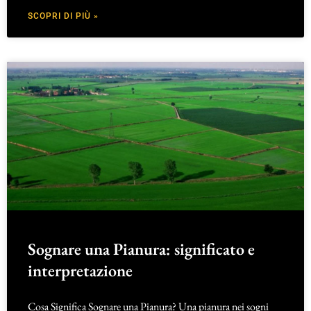
SCOPRI DI PIÙ »
Sognare una Pianura: significato e
interpretazione
Cosa Significa Sognare una Pianura? Una pianura nei sogni