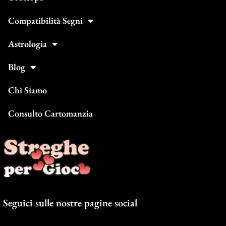
Compatibilità Segni
Astrologia
Blog
Chi Siamo
Consulto Cartomanzia
Seguici sulle nostre pagine social