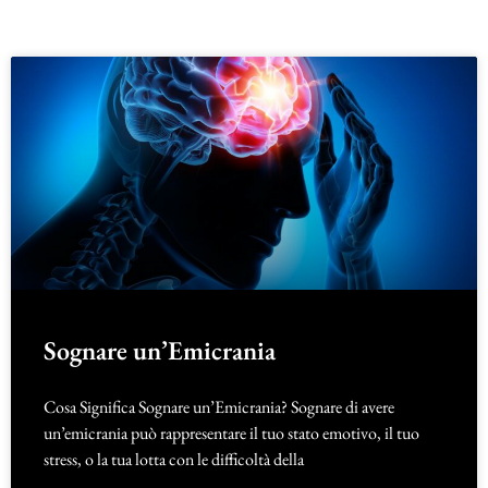
Sognare un’Emicrania
Cosa Significa Sognare un’Emicrania? Sognare di avere
un’emicrania può rappresentare il tuo stato emotivo, il tuo
stress, o la tua lotta con le difficoltà della