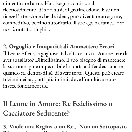
dimenticare l’altro. Ha bisogno continuo di
riconoscimento, di applausi, di gratificazione. E se non
riceve l’attenzione che desidera, può diventare arrogante,
competitivo, persino autoritario. Il suo ego ha fame… e se
non è nutrito, ringhia.
2. Orgoglio e Incapacità di Ammettere Errori
Il Leone è fiero, orgoglioso, talvolta ostinato. Ammettere di
aver sbagliato? Difficilissimo. Il suo bisogno di mantenere
la sua immagine impeccabile lo porta a difendersi anche
quando sa, dentro di sé, di avere torto. Questo può creare
frizioni nei rapporti più intimi, dove l’umiltà sarebbe
invece fondamentale.
Il Leone in Amore: Re Fedelissimo o
Cacciatore Seducente?
3. Vuole una Regina o un Re… Non un Sottoposto