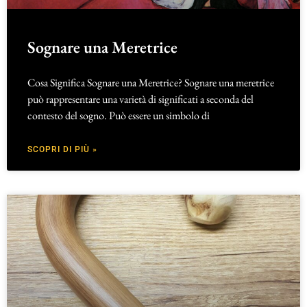
Sognare una Meretrice
Cosa Significa Sognare una Meretrice? Sognare una meretrice
può rappresentare una varietà di significati a seconda del
contesto del sogno. Può essere un simbolo di
SCOPRI DI PIÙ »