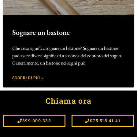
Sognare un bastone
Che cosa significa sognare un bastone? Sognare un bastone
può avere diversi significati a seconda del contesto del sogno.
Generalmente, un bastone nei sogni può
SCOPRI DI PIÙ »
Chiama ora
899.000.333
075.518.41.41