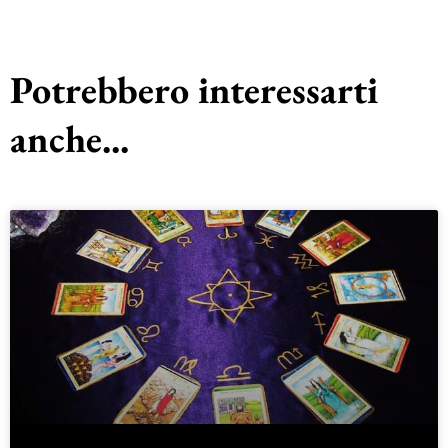
Potrebbero interessarti
anche...