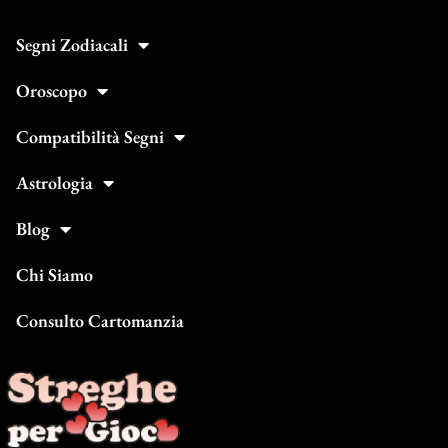
Segni Zodiacali
Oroscopo
Compatibilità Segni
Astrologia
Blog
Chi Siamo
Consulto Cartomanzia