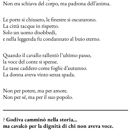
Non era schiava del corpo, ma padrona dell’anima.
Le porte si chiusero, le finestre si oscurarono.
La città tacque in rispetto.
Solo un uomo disobbedì,
e nella leggenda fu condannato al buio eterno.
Quando il cavallo rallentò l’ultimo passo,
la voce del conte si spense.
Le tasse caddero come foglie d’autunno.
La donna aveva vinto senza spada.
Non per potere, ma per amore.
Non per sé, ma per il suo popolo.
?
Godiva camminò nella storia…
ma cavalcò per la dignità di chi non aveva voce.