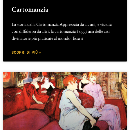
Cartomanzia
La storia della Cartomanzia Apprezzata da alcuni, e vissuta
con diffidenza da altri, la cartomanzia è oggi una delle arti
divinatorie più praticate al mondo. Essa si
SCOPRI DI PIÙ »