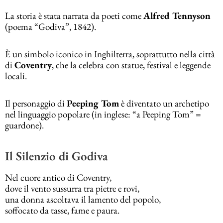
La storia è stata narrata da poeti come
Alfred Tennyson
(poema “Godiva”, 1842).
È un simbolo iconico in Inghilterra, soprattutto nella città
di
Coventry
, che la celebra con statue, festival e leggende
locali.
Il personaggio di
Peeping Tom
è diventato un archetipo
nel linguaggio popolare (in inglese: “a Peeping Tom” =
guardone).
Il Silenzio di Godiva
Nel cuore antico di Coventry,
dove il vento sussurra tra pietre e rovi,
una donna ascoltava il lamento del popolo,
soffocato da tasse, fame e paura.