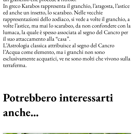
In greco Karabos rappresenta il granchio, l’aragosta, l’astice
ed anche un insetto, lo scarabeo. Nelle vecchie
rappresentazioni dello zodiaco, si vede a volte il granchio, a
volte l’astice, ma mai lo scarabeo, da non confondere con la
lumaca, la quale è spesso associata al segno del Cancro per
il suo attaccamento alla “casa”.
L’Astrologia classica attribuisce al segno del Cancro
l’Acqua come elemento, ma i granchi non sono
esclusivamente acquatici, ve ne sono molti che vivono sulla
terraferma.
Potrebbero interessarti
anche...