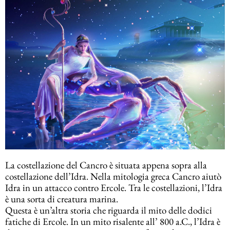
La costellazione del Cancro è situata appena sopra alla
costellazione dell’Idra. Nella mitologia greca Cancro aiutò
Idra in un attacco contro Ercole. Tra le costellazioni, l’Idra
è una sorta di creatura marina.
Questa è un’altra storia che riguarda il mito delle dodici
fatiche di Ercole. In un mito risalente all’ 800 a.C., l’Idra è