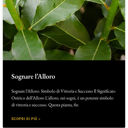
Sognare l’Alloro
Sognare l’Alloro: Simbolo di Vittoria e Successo Il Significato
Onirico dell’Alloro L’alloro, nei sogni, è un potente simbolo
di vittoria e successo. Questa pianta, fin
SCOPRI DI PIÙ »