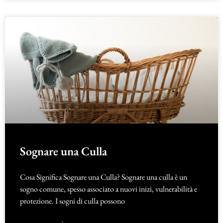
Sognare una Culla
Cosa Significa Sognare una Culla? Sognare una culla è un
sogno comune, spesso associato a nuovi inizi, vulnerabilità e
protezione. I sogni di culla possono