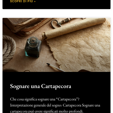
SCOPRI DI PIÙ »
Sognare una Cartapecora
Che cosa significa sognare una “Cartapecora”?
Interpretazione generale del sogno: Cartapecora Sognare una
cartapecora può avere significati molto profondi.