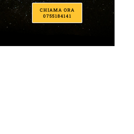
CHIAMA ORA
0755184141