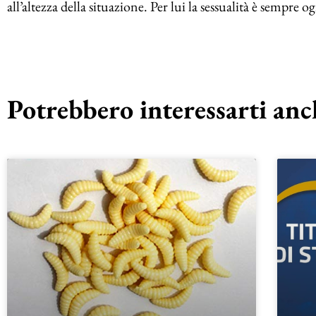
all’altezza della situazione. Per lui la sessualità è sempre 
Potrebbero interessarti anch