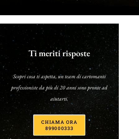
Ti meriti risposte
Scopri cosa ti aspetta, un team di cartomanti
professioniste da più di 20 anni sono pronte ad
aiutarti.
CHIAMA ORA
899000333