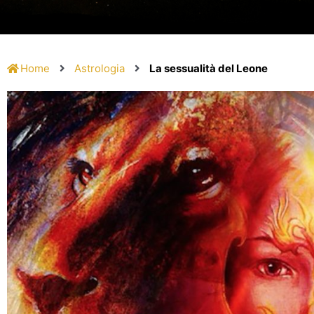
Home
Astrologia
La sessualità del Leone