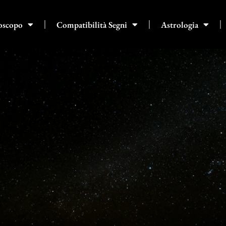
oscopo
Compatibilità Segni
Astrologia