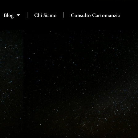
Blog
Chi Siamo
Consulto Cartomanzia