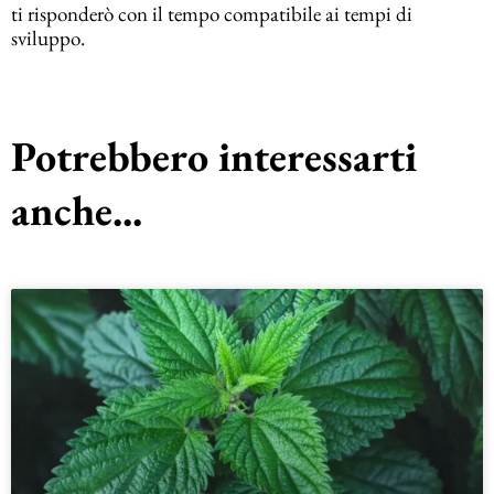
ti risponderò con il tempo compatibile ai tempi di
sviluppo.
Potrebbero interessarti
anche...