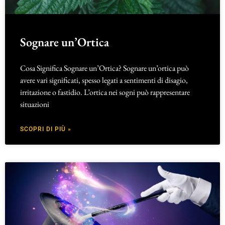
Sognare un’Ortica
Cosa Significa Sognare un’Ortica? Sognare un’ortica può
avere vari significati, spesso legati a sentimenti di disagio,
irritazione o fastidio. L’ortica nei sogni può rappresentare
situazioni
SCOPRI DI PIÙ »