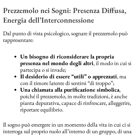
Prezzemolo nei Sogni: Presenza Diffusa,
Energia dell’Interconnessione
Dal punto di vista psicologico, sognare il prezzemolo può
rappresentare:
Un bisogno di riconsiderare la propria
presenza nel mondo degli altri
, il modo in cui si
partecipa o si invade;
Il desiderio di essere “utili” o apprezzati
, ma
con il timore latente di sentirsi “di troppo”;
Una chiamata alla purificazione simbolica
,
poiché il prezzemolo, in molte tradizioni, è anche
pianta depurativa, capace di rinfrescare, alleggerire,
riportare equilibrio.
Il sogno può emergere in un momento della vita in cui ci si
interroga sul proprio ruolo all’interno di un gruppo, di una