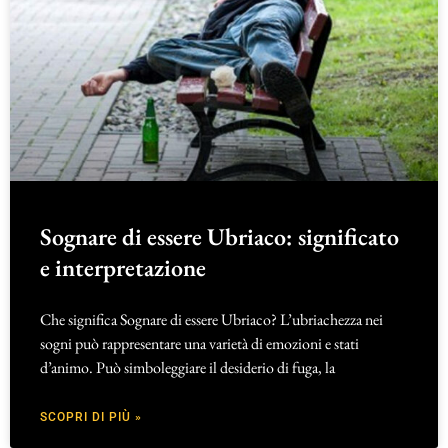
Sognare di essere Ubriaco: significato
e interpretazione
Che significa Sognare di essere Ubriaco? L’ubriachezza nei
sogni può rappresentare una varietà di emozioni e stati
d’animo. Può simboleggiare il desiderio di fuga, la
SCOPRI DI PIÙ »