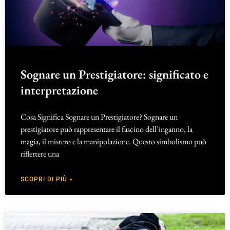
Sognare un Prestigiatore: significato e
interpretazione
Cosa Significa Sognare un Prestigiatore? Sognare un
prestigiatore può rappresentare il fascino dell’inganno, la
magia, il mistero e la manipolazione. Questo simbolismo può
riflettere una
SCOPRI DI PIÙ »