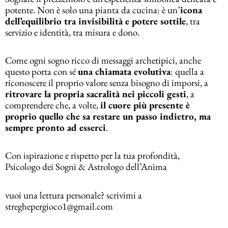
potente. Non è solo una pianta da cucina: è un’
icona
dell’equilibrio tra invisibilità e potere sottile
, tra
servizio e identità, tra misura e dono.
Come ogni sogno ricco di messaggi archetipici, anche
questo porta con sé
una chiamata evolutiva
: quella a
riconoscere il proprio valore senza bisogno di imporsi, a
ritrovare la propria sacralità nei piccoli gesti
, a
comprendere che, a volte,
il cuore più presente è
proprio quello che sa restare un passo indietro, ma
sempre pronto ad esserci
.
Con ispirazione e rispetto per la tua profondità,
Psicologo dei Sogni & Astrologo dell’Anima
vuoi una lettura personale? scrivimi a
streghepergioco1@gmail.com