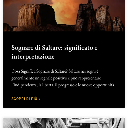
Sognare di Saltare: significato e
interpretazione
Cosa Significa Sognare di Saltare? Saltare nei sogni è
generalmente un segnale positivo e può rappresentare
l’indipendenza, la libertà, il progresso e le nuove opportunità.
SCOPRI DI PIÙ »