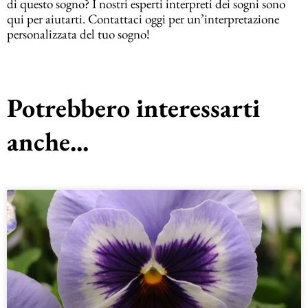
di questo sogno? I nostri esperti interpreti dei sogni sono
qui per aiutarti. Contattaci oggi per un’interpretazione
personalizzata del tuo sogno!
Potrebbero interessarti
anche...