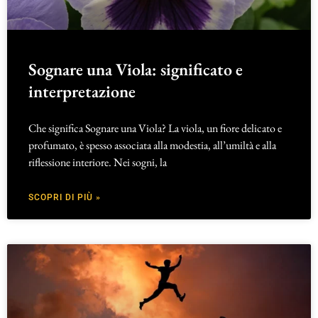
Sognare una Viola: significato e
interpretazione
Che significa Sognare una Viola? La viola, un fiore delicato e
profumato, è spesso associata alla modestia, all’umiltà e alla
riflessione interiore. Nei sogni, la
SCOPRI DI PIÙ »