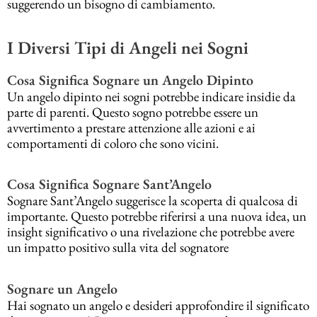
suggerendo un bisogno di cambiamento.
I Diversi Tipi di Angeli nei Sogni
Cosa Significa Sognare un Angelo Dipinto
Un angelo dipinto nei sogni potrebbe indicare insidie da
parte di parenti. Questo sogno potrebbe essere un
avvertimento a prestare attenzione alle azioni e ai
comportamenti di coloro che sono vicini.
Cosa Significa Sognare Sant’Angelo
Sognare Sant’Angelo suggerisce la scoperta di qualcosa di
importante. Questo potrebbe riferirsi a una nuova idea, un
insight significativo o una rivelazione che potrebbe avere
un impatto positivo sulla vita del sognatore
Sognare un Angelo
Hai sognato un angelo e desideri approfondire il significato