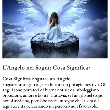
L’Angelo nei Sogni: Cosa Significa?
Cosa Significa Sognare un Angelo
Sognare un angelo è generalmente un presagio positivo. Gli
angeli sono portatori di buone notizie e simboleggiano
protezione, amore e bontà. Tuttavia, se l’angelo nel sogno
non si avvicina, potrebbe essere un segno che la vita del
sognatore sta percorrendo un percorso non favorevole,