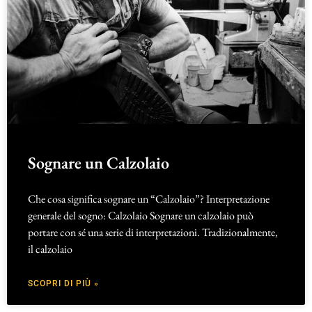
Sognare un Calzolaio
Che cosa significa sognare un “Calzolaio”? Interpretazione
generale del sogno: Calzolaio Sognare un calzolaio può
portare con sé una serie di interpretazioni. Tradizionalmente,
il calzolaio
SCOPRI DI PIÙ »