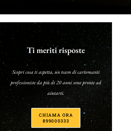
Ti meriti risposte
Scopri cosa ti aspetta, un team di cartomanti
professioniste da più di 20 anni sono pronte ad
aiutarti.
CHIAMA ORA
899000333