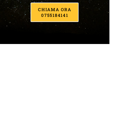
CHIAMA ORA
0755184141