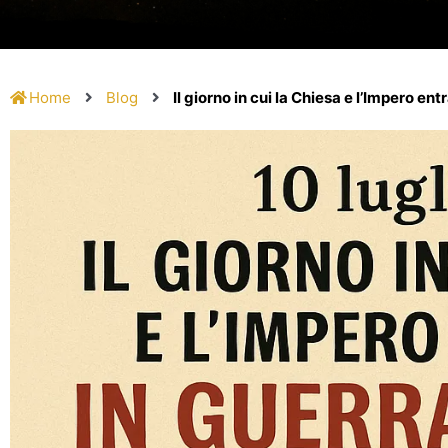
Home
Blog
Il giorno in cui la Chiesa e l’Impero en