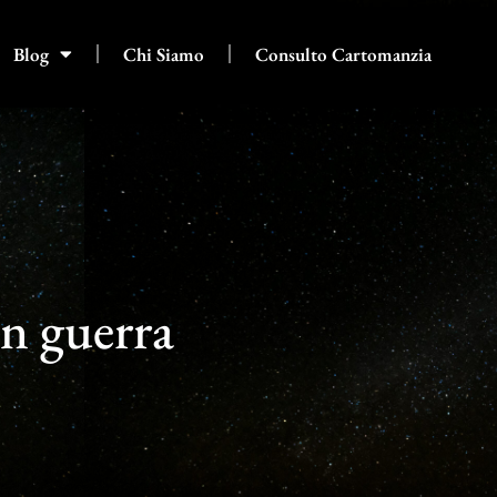
Blog
Chi Siamo
Consulto Cartomanzia
in guerra