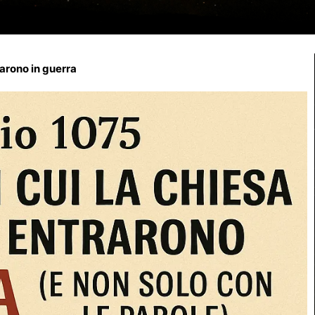
trarono in guerra