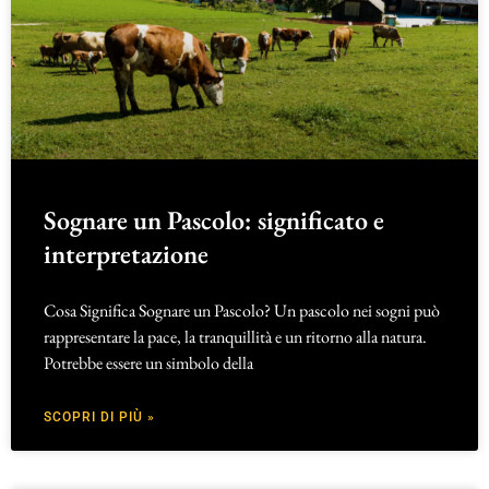
Sognare un Pascolo: significato e
interpretazione
Cosa Significa Sognare un Pascolo? Un pascolo nei sogni può
rappresentare la pace, la tranquillità e un ritorno alla natura.
Potrebbe essere un simbolo della
SCOPRI DI PIÙ »