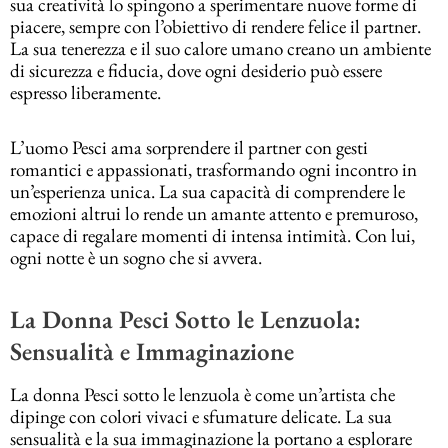
sua creatività lo spingono a sperimentare nuove forme di
piacere, sempre con l’obiettivo di rendere felice il partner.
La sua tenerezza e il suo calore umano creano un ambiente
di sicurezza e fiducia, dove ogni desiderio può essere
espresso liberamente.
L’uomo Pesci ama sorprendere il partner con gesti
romantici e appassionati, trasformando ogni incontro in
un’esperienza unica. La sua capacità di comprendere le
emozioni altrui lo rende un amante attento e premuroso,
capace di regalare momenti di intensa intimità. Con lui,
ogni notte è un sogno che si avvera.
La Donna Pesci Sotto le Lenzuola:
Sensualità e Immaginazione
La donna Pesci sotto le lenzuola è come un’artista che
dipinge con colori vivaci e sfumature delicate. La sua
sensualità e la sua immaginazione la portano a esplorare