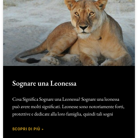
Sognare una Leonessa
Cosa Significa Sognare una Leonessa? Sognare una leonessa
può avere molti significati. Leonesse sono notoriamente forti,
protettive e dedicate alla loro famiglia, quindi tali sogni
SCOPRI DI PIÙ »