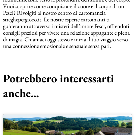
Vuoi scoprire come conquistare il cuore e il corpo di un
Pesci? Rivolgiti al nostro centro di cartomanzia
streghepergioco.it. Le nostre esperte cartomanti ti
guideranno attraverso i misteri dell’amore Pesci, offrendoti
consigli preziosi per vivere una relazione appagante e piena
di magia. Chiamaci oggi stesso e inizia il tuo viaggio verso
una connessione emozionale e sensuale senza pari.
Potrebbero interessarti
anche...