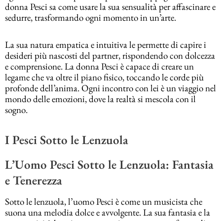
donna Pesci sa come usare la sua sensualità per affascinare e
sedurre, trasformando ogni momento in un’arte.
La sua natura empatica e intuitiva le permette di capire i
desideri più nascosti del partner, rispondendo con dolcezza
e comprensione. La donna Pesci è capace di creare un
legame che va oltre il piano fisico, toccando le corde più
profonde dell’anima. Ogni incontro con lei è un viaggio nel
mondo delle emozioni, dove la realtà si mescola con il
sogno.
I Pesci Sotto le Lenzuola
L’Uomo Pesci Sotto le Lenzuola: Fantasia
e Tenerezza
Sotto le lenzuola, l’uomo Pesci è come un musicista che
suona una melodia dolce e avvolgente. La sua fantasia e la