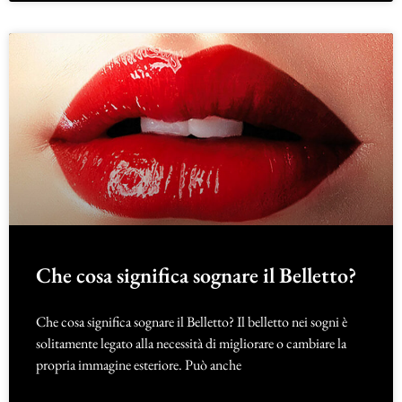
Che cosa significa sognare il Belletto?
Che cosa significa sognare il Belletto? Il belletto nei sogni è
solitamente legato alla necessità di migliorare o cambiare la
propria immagine esteriore. Può anche