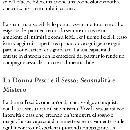
solo il piacere fisico, ma anche una connessione emotiva
che arricchisca entrambi i partner.
La sua natura sensibile lo porta a essere molto attento alle
esigenze del partner, cercando sempre di creare un
ambiente di intimità e complicità. Per l’uomo Pesci, il sesso
è un viaggio di scoperta reciproca, dove ogni gesto e ogni
parola sono carichi di significato. La sua capacità di
entrare in sintonia con le emozioni del partner lo rende un
compagno sessuale unico e indimenticabile.
La Donna Pesci e il Sesso: Sensualità e
Mistero
La donna Pesci è come un’onda che avvolge e conquista
con la sua sensualità e il suo mistero. Vive la sessualità con
intensità e passione, creando un’atmosfera di sogno e
magia. La sua capacità di connettersi emotivamente rende
ogni incontro un’esperienza profonda e appagante. La