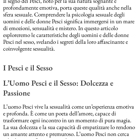
Il segno dei Pesci, noto per la sua natura sognante e
profondamente emotiva, porta queste qualità anche nella
sfera sessuale. Comprendere la psicologia sessuale degli
uomini e delle donne Pesci significa immergersi in un mare
di emozioni, sensualità e mistero. In questo articolo
esploreremo le caratteristiche degli uomini e delle donne
Pesci nel sesso, svelando i segreti della loro affascinante e
coinvolgente sessualità.
I Pesci e il Sesso
L’Uomo Pesci e il Sesso: Dolcezza e
Passione
L’uomo Pesci vive la sessualità come un’esperienza emotiva
e profonda. È come un poeta dell’amore, capace di
trasformare ogni incontro in un momento di pura magia.
La sua dolcezza e la sua capacità di empatizzare lo rendono
un amante attento e premuroso. L’uomo Pesci non cerca