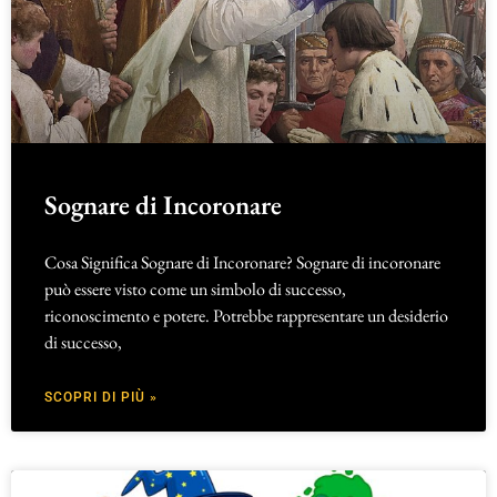
Sognare di Incoronare
Cosa Significa Sognare di Incoronare? Sognare di incoronare
può essere visto come un simbolo di successo,
riconoscimento e potere. Potrebbe rappresentare un desiderio
di successo,
SCOPRI DI PIÙ »