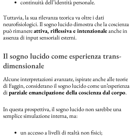
continuità dell’identità personale.
Tuttavia, la sua rilevanza teorica va oltre i dati
neurofisiologici. Il sogno lucido dimostra che la coscienza
può rimanere
attiva, riflessiva e intenzionale
anche in
assenza di input sensoriali esterni.
Il sogno lucido come esperienza trans-
dimensionale
Alcune interpretazioni avanzate, ispirate anche alle teorie
di Faggin, considerano il sogno lucido come un’esperienza
di
parziale emancipazione della coscienza dal corpo
.
In questa prospettiva, il sogno lucido non sarebbe una
semplice simulazione interna, ma:
un accesso a livelli di realtà non fisici;