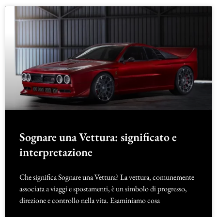
Sognare una Vettura: significato e
interpretazione
Che significa Sognare una Vettura? La vettura, comunemente
associata a viaggi e spostamenti, è un simbolo di progresso,
direzione e controllo nella vita. Esaminiamo cosa