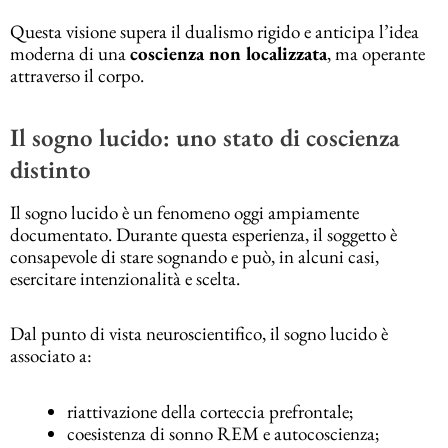
Questa visione supera il dualismo rigido e anticipa l’idea
moderna di una
coscienza non localizzata
, ma operante
attraverso il corpo.
Il sogno lucido: uno stato di coscienza
distinto
Il sogno lucido è un fenomeno oggi ampiamente
documentato. Durante questa esperienza, il soggetto è
consapevole di stare sognando e può, in alcuni casi,
esercitare intenzionalità e scelta.
Dal punto di vista neuroscientifico, il sogno lucido è
associato a:
riattivazione della corteccia prefrontale;
coesistenza di sonno REM e autocoscienza;