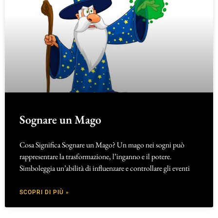
Sognare un Mago
Cosa Significa Sognare un Mago? Un mago nei sogni può
rappresentare la trasformazione, l’inganno e il potere.
Simboleggia un’abilità di influenzare e controllare gli eventi
SCOPRI DI PIÙ »