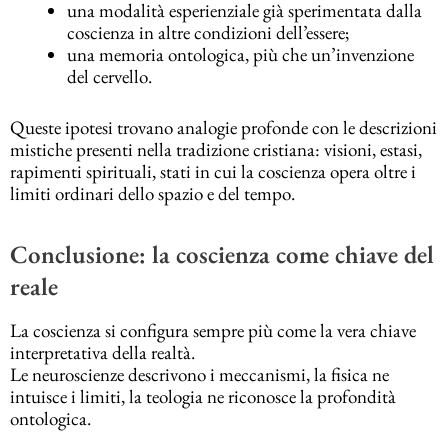
una modalità esperienziale già sperimentata dalla
coscienza in altre condizioni dell’essere;
una memoria ontologica, più che un’invenzione
del cervello.
Queste ipotesi trovano analogie profonde con le descrizioni
mistiche presenti nella tradizione cristiana: visioni, estasi,
rapimenti spirituali, stati in cui la coscienza opera oltre i
limiti ordinari dello spazio e del tempo.
Conclusione: la coscienza come chiave del
reale
La coscienza si configura sempre più come la vera chiave
interpretativa della realtà.
Le neuroscienze descrivono i meccanismi, la fisica ne
intuisce i limiti, la teologia ne riconosce la profondità
ontologica.