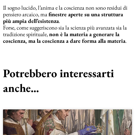
Il sogno lucido, l’anima e la coscienza non sono residui di
pensiero arcaico, ma
finestre aperte su una struttura
più ampia dell’esistenza
.
Forse, come suggeriscono sia la scienza più avanzata sia la
tradizione spirituale,
non è la materia a generare la
coscienza, ma la coscienza a dare forma alla materia
.
Potrebbero interessarti
anche...