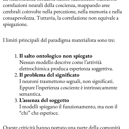
correlazioni neurali della coscienza, mappando aree
cerebrali coinvolte nella percezione, nella memoria e nella
consapevolezza. Tuttavia, la correlazione non equivale a
spiegazione.
I limiti principali del paradigma materialista sono tre:
Il salto ontologico non spiegato
Nessun modello descrive come l’attività
elettrochimica produca esperienza soggettiva.
Il problema del significato
I neuroni trasmettono segnali, non significati.
Eppure l’esperienza cosciente è intrinsecamente
semantica.
L’assenza del soggetto
I modelli spiegano il funzionamento, ma non il
“chi” che esperisce.
Queste criticità hanno portato una parte della comunità