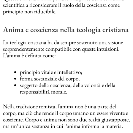
scientifica a riconsiderare il ruolo della coscienza come
principio non riducibile.
Anima e coscienza nella teologia cristiana
La teologia cristiana ha da sempre sostenuto una visione
sorprendentemente compatibile con queste intuizioni.
L’anima è definita come:
principio vitale e intellettivo;
forma sostanziale del corpo;
soggetto della coscienza, della volontà e della
responsabilità morale.
Nella tradizione tomista, l’anima non è una parte del
corpo, ma ciò che rende il corpo umano un essere vivente e
cosciente. Corpo e anima non sono due realtà giustapposte,
ma un’unica sostanza in cui l’anima informa la materia.