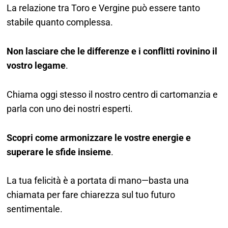
La relazione tra Toro e Vergine può essere tanto
stabile quanto complessa.
Non lasciare che le differenze e i conflitti rovinino il
vostro legame
.
Chiama oggi stesso il nostro centro di cartomanzia e
parla con uno dei nostri esperti.
Scopri come armonizzare le vostre energie e
superare le sfide insieme
.
La tua felicità è a portata di mano—basta una
chiamata per fare chiarezza sul tuo futuro
sentimentale.