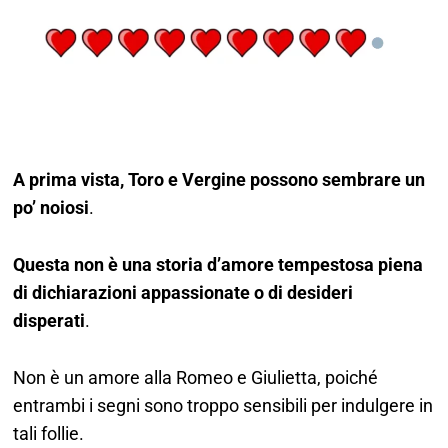
A prima vista, Toro e Vergine possono sembrare un
po’ noiosi
.
Questa non è una storia d’amore tempestosa piena
di dichiarazioni appassionate o di desideri
disperati
.
Non è un amore alla Romeo e Giulietta, poiché
entrambi i segni sono troppo sensibili per indulgere in
tali follie.