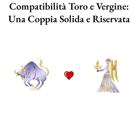
Compatibilità Toro e Vergine:
Una Coppia Solida e Riservata