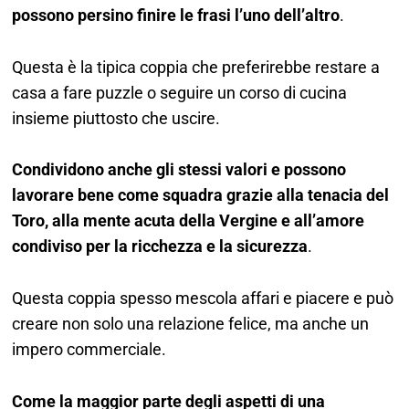
possono persino finire le frasi l’uno dell’altro
.
Questa è la tipica coppia che preferirebbe restare a
casa a fare puzzle o seguire un corso di cucina
insieme piuttosto che uscire.
Condividono anche gli stessi valori e possono
lavorare bene come squadra grazie alla tenacia del
Toro, alla mente acuta della Vergine e all’amore
condiviso per la ricchezza e la sicurezza
.
Questa coppia spesso mescola affari e piacere e può
creare non solo una relazione felice, ma anche un
impero commerciale.
Come la maggior parte degli aspetti di una