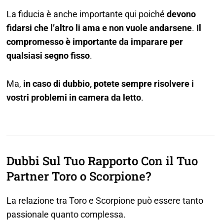
La fiducia è anche importante qui poiché
devono
fidarsi che l’altro li ama e non vuole andarsene
.
Il
compromesso è importante da imparare per
qualsiasi segno fisso
.
Ma,
in caso di dubbio, potete sempre risolvere i
vostri problemi in camera da letto
.
Dubbi Sul Tuo Rapporto Con il Tuo
Partner Toro o Scorpione?
La relazione tra Toro e Scorpione può essere tanto
passionale quanto complessa.