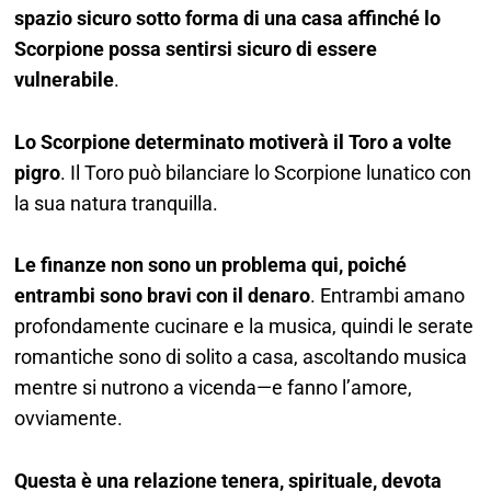
spazio sicuro sotto forma di una casa affinché lo
Scorpione possa sentirsi sicuro di essere
vulnerabile
.
Lo Scorpione determinato motiverà il Toro a volte
pigro
. Il Toro può bilanciare lo Scorpione lunatico con
la sua natura tranquilla.
Le finanze non sono un problema qui, poiché
entrambi sono bravi con il denaro
. Entrambi amano
profondamente cucinare e la musica, quindi le serate
romantiche sono di solito a casa, ascoltando musica
mentre si nutrono a vicenda—e fanno l’amore,
ovviamente.
Questa è una relazione tenera, spirituale, devota