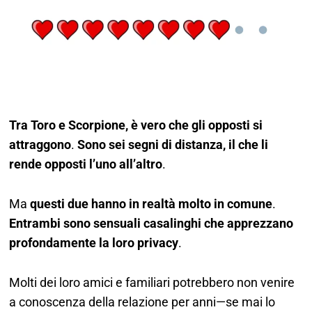
Tra Toro e Scorpione, è vero che gli opposti si
attraggono
.
Sono sei segni di distanza, il che li
rende opposti l’uno all’altro
.
Ma
questi due hanno in realtà molto in comune
.
Entrambi sono sensuali casalinghi che apprezzano
profondamente la loro privacy
.
Molti dei loro amici e familiari potrebbero non venire
a conoscenza della relazione per anni—se mai lo