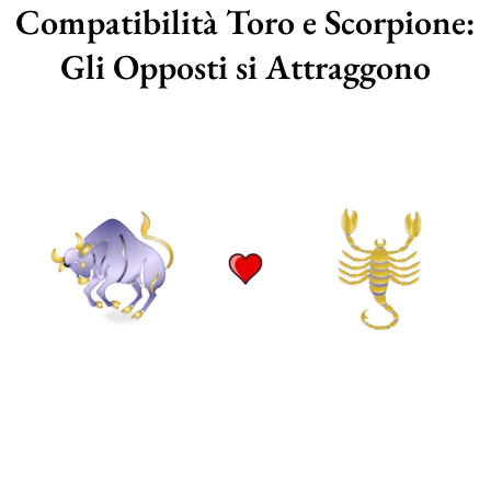
Compatibilità Toro e Scorpione:
Gli Opposti si Attraggono