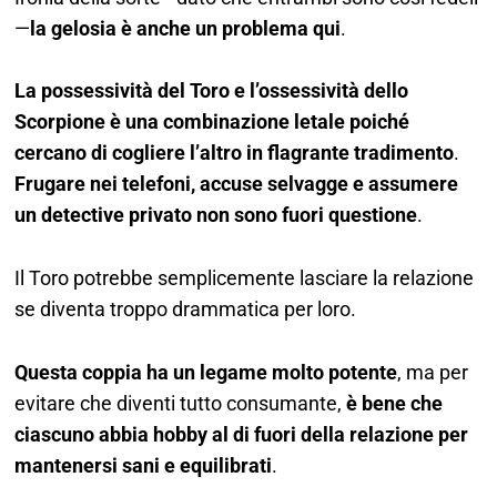
—
la gelosia è anche un problema qui
.
La possessività del Toro e l’ossessività dello
Scorpione è una combinazione letale poiché
cercano di cogliere l’altro in flagrante tradimento
.
Frugare nei telefoni, accuse selvagge e assumere
un detective privato non sono fuori questione
.
Il Toro potrebbe semplicemente lasciare la relazione
se diventa troppo drammatica per loro.
Questa coppia ha un legame molto potente
, ma per
evitare che diventi tutto consumante,
è bene che
ciascuno abbia hobby al di fuori della relazione per
mantenersi sani e equilibrati
.