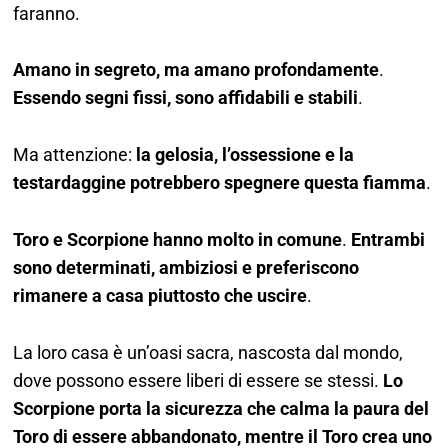
faranno.
Amano in segreto, ma amano profondamente
.
Essendo segni fissi, sono affidabili e stabili
.
Ma attenzione:
la gelosia, l’ossessione e la
testardaggine potrebbero spegnere questa fiamma
.
Toro e Scorpione hanno molto in comune
.
Entrambi
sono determinati, ambiziosi e preferiscono
rimanere a casa piuttosto che uscire
.
La loro casa è un’oasi sacra, nascosta dal mondo,
dove possono essere liberi di essere se stessi.
Lo
Scorpione porta la sicurezza che calma la paura del
Toro di essere abbandonato, mentre il Toro crea uno