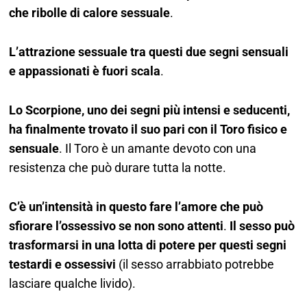
che ribolle di calore sessuale
.
L’attrazione sessuale tra questi due segni sensuali
e appassionati è fuori scala
.
Lo Scorpione, uno dei segni più intensi e seducenti,
ha finalmente trovato il suo pari con il Toro fisico e
sensuale
.
Il Toro è un amante devoto con una
resistenza che può durare tutta la notte.
C’è un’intensità in questo fare l’amore che può
sfiorare l’ossessivo se non sono attenti
.
Il sesso può
trasformarsi in una lotta di potere per questi segni
testardi e ossessivi
(il sesso arrabbiato potrebbe
lasciare qualche livido).