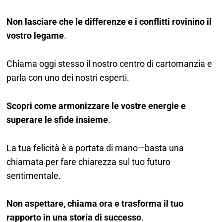
Non lasciare che le differenze e i conflitti rovinino il
vostro legame
.
Chiama oggi stesso il nostro centro di cartomanzia e
parla con uno dei nostri esperti.
Scopri come armonizzare le vostre energie e
superare le sfide insieme
.
La tua felicità è a portata di mano—basta una
chiamata per fare chiarezza sul tuo futuro
sentimentale.
Non aspettare, chiama ora e trasforma il tuo
rapporto in una storia di successo
.