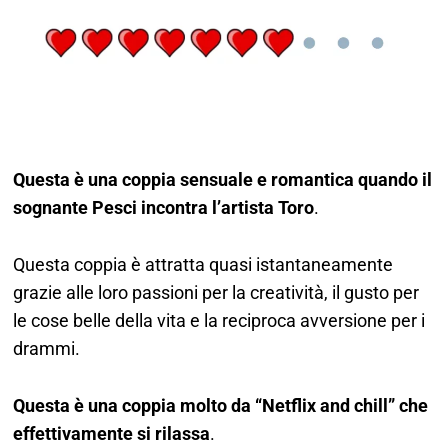
Questa è una coppia sensuale e romantica quando il
sognante Pesci incontra l’artista Toro
.
Questa coppia è attratta quasi istantaneamente
grazie alle loro passioni per la creatività, il gusto per
le cose belle della vita e la reciproca avversione per i
drammi.
Questa è una coppia molto da “Netflix and chill” che
effettivamente si rilassa
.