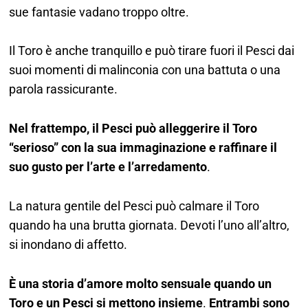
sue fantasie vadano troppo oltre.
Il Toro è anche tranquillo e può tirare fuori il Pesci dai
suoi momenti di malinconia con una battuta o una
parola rassicurante.
Nel frattempo, il Pesci può alleggerire il Toro
“serioso” con la sua immaginazione e raffinare il
suo gusto per l’arte e l’arredamento
.
La natura gentile del Pesci può calmare il Toro
quando ha una brutta giornata. Devoti l’uno all’altro,
si inondano di affetto.
È una storia d’amore molto sensuale quando un
Toro e un Pesci si mettono insieme
.
Entrambi sono