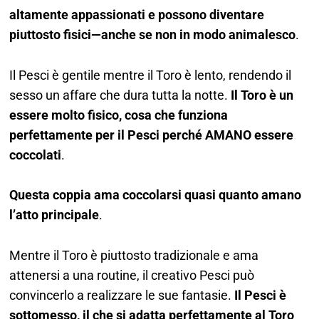
altamente appassionati e possono diventare
piuttosto fisici—anche se non in modo animalesco
.
Il Pesci è gentile mentre il Toro è lento, rendendo il
sesso un affare che dura tutta la notte.
Il Toro è un
essere molto fisico, cosa che funziona
perfettamente per il Pesci perché AMANO essere
coccolati
.
Questa coppia ama coccolarsi quasi quanto amano
l’atto principale
.
Mentre il Toro è piuttosto tradizionale e ama
attenersi a una routine, il creativo Pesci può
convincerlo a realizzare le sue fantasie.
Il Pesci è
sottomesso, il che si adatta perfettamente al Toro