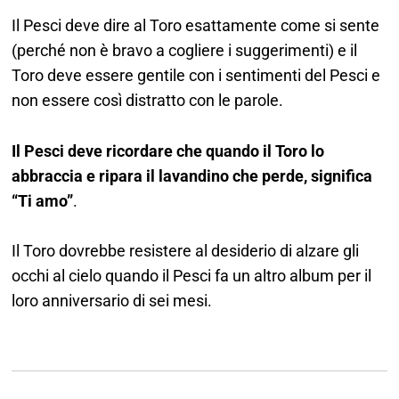
Il Pesci deve dire al Toro esattamente come si sente
(perché non è bravo a cogliere i suggerimenti) e il
Toro deve essere gentile con i sentimenti del Pesci e
non essere così distratto con le parole.
Il Pesci deve ricordare che quando il Toro lo
abbraccia e ripara il lavandino che perde, significa
“Ti amo”
.
Il Toro dovrebbe resistere al desiderio di alzare gli
occhi al cielo quando il Pesci fa un altro album per il
loro anniversario di sei mesi.