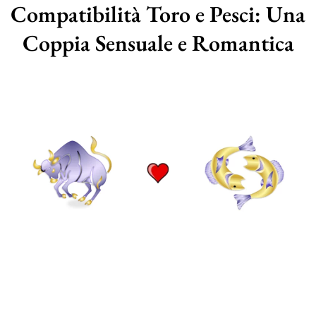
Compatibilità Toro e Pesci: Una
Coppia Sensuale e Romantica