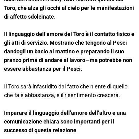
Toro, che alza gli occhi al cielo per le manifestazioni
di affetto sdolcinate
.
Il linguaggio dell’amore del Toro è il contatto fisico e
gli atti di servizio
.
Mostrano che tengono al Pesci
dandogli un bacio al mattino e preparando il suo
pranzo prima di andare al lavoro—ma potrebbe non
essere abbastanza per il Pesci
.
Il Toro sarà infastidito dal fatto che niente di quello
che fa è abbastanza, e il risentimento crescerà.
Imparare il linguaggio dell’amore dell’altro e una
comunicazione chiara sono importanti per il
successo di questa relazione
.