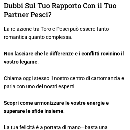
Dubbi Sul Tuo Rapporto Con il Tuo
Partner Pesci?
La relazione tra Toro e Pesci può essere tanto
romantica quanto complessa.
Non lasciare che le differenze e i conflitti rovinino il
vostro legame
.
Chiama oggi stesso il nostro centro di cartomanzia e
parla con uno dei nostri esperti.
Scopri come armonizzare le vostre energie e
superare le sfide insieme
.
La tua felicità è a portata di mano—basta una