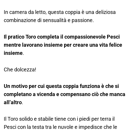
In camera da letto, questa coppia è una deliziosa
combinazione di sensualità e passione.
Il pratico Toro completa il compassionevole Pesci
mentre lavorano insieme per creare una vita felice
insieme
.
Che dolcezza!
Un motivo per cui questa coppia funziona è che si
completano a vicenda e compensano ciò che manca
all’altro
.
Il Toro solido e stabile tiene con i piedi per terra il
Pesci con la testa tra le nuvole e impedisce che le