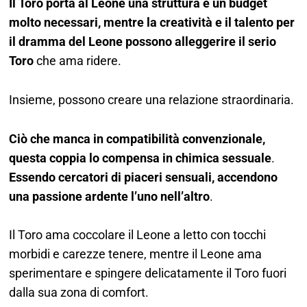
Il Toro porta al Leone una struttura e un budget
molto necessari, mentre la creatività e il talento per
il dramma del Leone possono alleggerire il serio
Toro
che ama ridere.
Insieme, possono creare una relazione straordinaria.
Ciò che manca in compatibilità convenzionale,
questa coppia lo compensa in chimica sessuale
.
Essendo cercatori di piaceri sensuali, accendono
una passione ardente l’uno nell’altro
.
Il Toro ama coccolare il Leone a letto con tocchi
morbidi e carezze tenere, mentre il Leone ama
sperimentare e spingere delicatamente il Toro fuori
dalla sua zona di comfort.