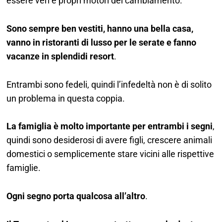
essere veri e propri motori del cambiamento.
Sono sempre ben vestiti, hanno una bella casa,
vanno in ristoranti di lusso per le serate e fanno
vacanze in splendidi resort
.
Entrambi sono fedeli, quindi l’infedeltà non è di solito
un problema in questa coppia.
La famiglia è molto importante per entrambi i segni
,
quindi sono desiderosi di avere figli, crescere animali
domestici o semplicemente stare vicini alle rispettive
famiglie.
Ogni segno porta qualcosa all’altro
.