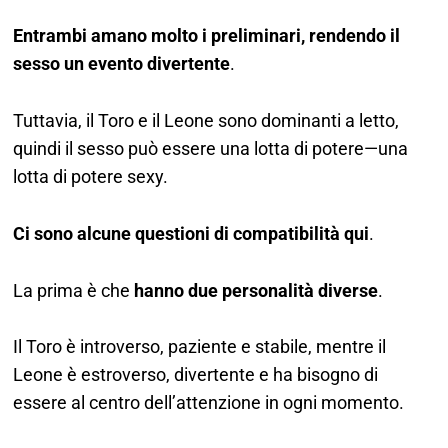
Entrambi amano molto i preliminari, rendendo il
sesso un evento divertente
.
Tuttavia, il Toro e il Leone sono dominanti a letto,
quindi il sesso può essere una lotta di potere—una
lotta di potere sexy.
Ci sono alcune questioni di compatibilità qui
.
La prima è che
hanno due personalità diverse
.
Il Toro è introverso, paziente e stabile, mentre il
Leone è estroverso, divertente e ha bisogno di
essere al centro dell’attenzione in ogni momento.