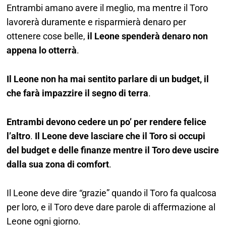
Entrambi amano avere il meglio, ma mentre il Toro
lavorerà duramente e risparmierà denaro per
ottenere cose belle,
il Leone spenderà denaro non
appena lo otterrà
.
Il Leone non ha mai sentito parlare di un budget, il
che farà impazzire il segno di terra
.
Entrambi devono cedere un po’ per rendere felice
l’altro
.
Il Leone deve lasciare che il Toro si occupi
del budget e delle finanze mentre il Toro deve uscire
dalla sua zona di comfort
.
Il Leone deve dire “grazie” quando il Toro fa qualcosa
per loro, e il Toro deve dare parole di affermazione al
Leone ogni giorno.