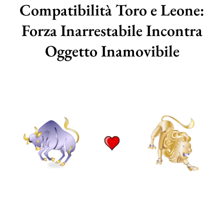
Compatibilità Toro e Leone:
Forza Inarrestabile Incontra
Oggetto Inamovibile