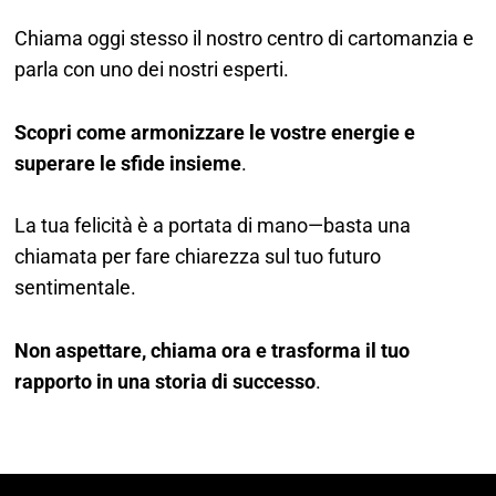
Chiama oggi stesso il nostro centro di cartomanzia e
parla con uno dei nostri esperti.
Scopri come armonizzare le vostre energie e
superare le sfide insieme
.
La tua felicità è a portata di mano—basta una
chiamata per fare chiarezza sul tuo futuro
sentimentale.
Non aspettare, chiama ora e trasforma il tuo
rapporto in una storia di successo
.