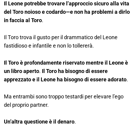
Il Leone potrebbe trovare l’approccio sicuro alla vita
del Toro noioso e codardo—e non ha problemi a dirlo
in faccia al Toro
.
Il Toro trova il gusto per il drammatico del Leone
fastidioso e infantile e non lo tollererà.
Il Toro è profondamente riservato mentre il Leone è
un libro aperto
.
Il Toro ha bisogno di essere
apprezzato e il Leone ha bisogno di essere adorato
.
Ma entrambi sono troppo testardi per elevare l’ego
del proprio partner.
Un’altra questione è il denaro
.