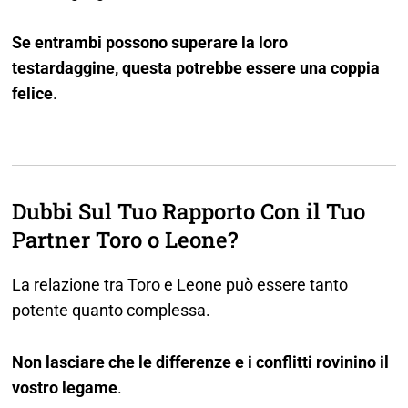
Se entrambi possono superare la loro
testardaggine, questa potrebbe essere una coppia
felice
.
Dubbi Sul Tuo Rapporto Con il Tuo
Partner Toro o Leone?
La relazione tra Toro e Leone può essere tanto
potente quanto complessa.
Non lasciare che le differenze e i conflitti rovinino il
vostro legame
.