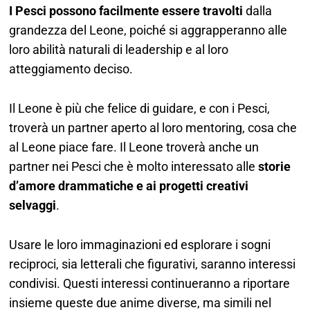
I Pesci possono facilmente essere travolti
dalla
grandezza del Leone, poiché si aggrapperanno alle
loro abilità naturali di leadership e al loro
atteggiamento deciso.
Il Leone è più che felice di guidare, e con i Pesci,
troverà un partner aperto al loro mentoring, cosa che
al Leone piace fare. Il Leone troverà anche un
partner nei Pesci che è molto interessato alle
storie
d’amore drammatiche e ai progetti creativi
selvaggi
.
Usare le loro immaginazioni ed esplorare i sogni
reciproci, sia letterali che figurativi, saranno interessi
condivisi. Questi interessi continueranno a riportare
insieme queste due anime diverse, ma simili nel