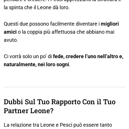
la spinta che il Leone dà loro.
Questi due possono facilmente diventare i
migliori
amici
o la coppia più affettuosa che abbiano mai
avuto.
Ci vorrà solo un po’ di
fede, credere l’uno nell’altro e,
naturalmente, nei loro sogni
.
Dubbi Sul Tuo Rapporto Con il Tuo
Partner Leone?
La relazione tra Leone e Pesci può essere tanto