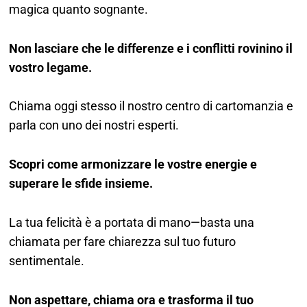
magica quanto sognante.
Non lasciare che le differenze e i conflitti rovinino il
vostro legame.
Chiama oggi stesso il nostro centro di cartomanzia e
parla con uno dei nostri esperti.
Scopri come armonizzare le vostre energie e
superare le sfide insieme.
La tua felicità è a portata di mano—basta una
chiamata per fare chiarezza sul tuo futuro
sentimentale.
Non aspettare, chiama ora e trasforma il tuo