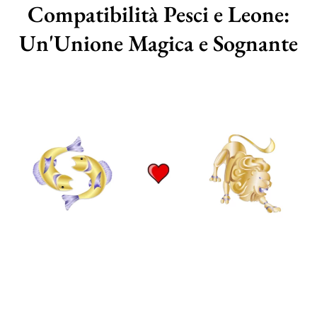
Compatibilità Pesci e Leone:
Un'Unione Magica e Sognante