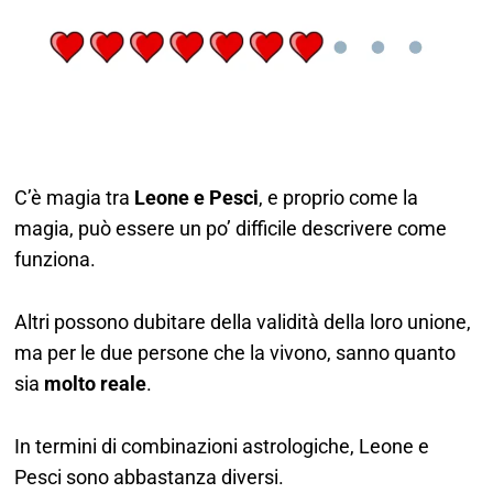
C’è magia tra
Leone e Pesci
, e proprio come la
magia, può essere un po’ difficile descrivere come
funziona.
Altri possono dubitare della validità della loro unione,
ma per le due persone che la vivono, sanno quanto
sia
molto reale
.
In termini di combinazioni astrologiche, Leone e
Pesci sono abbastanza diversi.