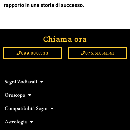
rapporto in una storia di successo.
Chiama ora
899.000.333
075.518.41.41
Segni Zodiacali
Oroscopo
Compatibilità Segni
Astrologia