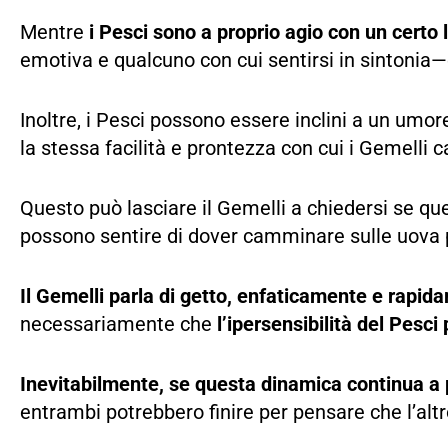
Mentre
i Pesci sono a proprio agio con un certo l
emotiva e qualcuno con cui sentirsi in sintonia—e
Inoltre, i Pesci possono essere inclini a un umo
la stessa facilità e prontezza con cui i Gemelli
Questo può lasciare il Gemelli a chiedersi se qu
possono sentire di dover camminare sulle uova 
Il Gemelli parla di getto, enfaticamente e rapid
necessariamente che
l’ipersensibilità del Pesci
Inevitabilmente, se questa dinamica continua a
entrambi potrebbero finire per pensare che l’altr