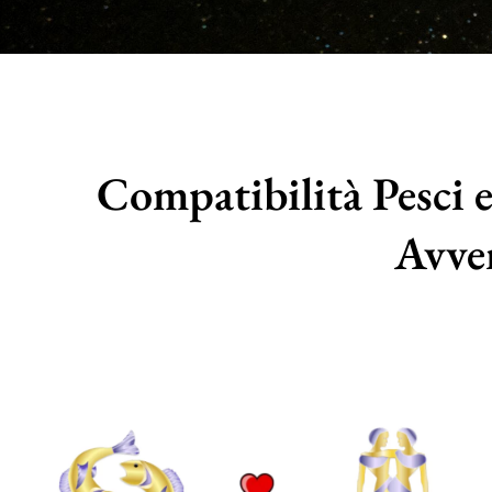
Compatibilità Pesci e
Avve