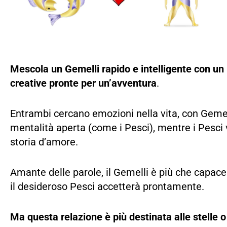
Mescola un Gemelli rapido e intelligente con un P
creative pronte per un’avventura
.
Entrambi cercano emozioni nella vita, con Gemel
mentalità aperta (come i Pesci), mentre i Pesci 
storia d’amore.
Amante delle parole, il Gemelli è più che capace 
il desideroso Pesci accetterà prontamente.
Ma questa relazione è più destinata alle stelle o