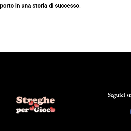
porto in una storia di successo
.
Seguici su