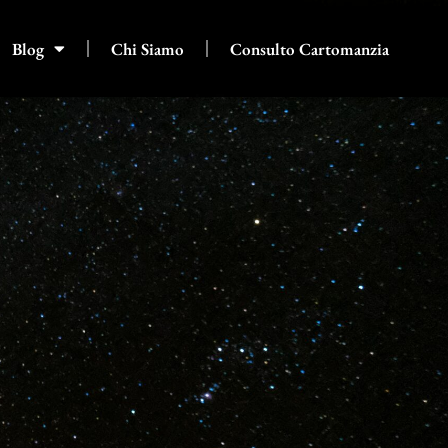
Blog
Chi Siamo
Consulto Cartomanzia