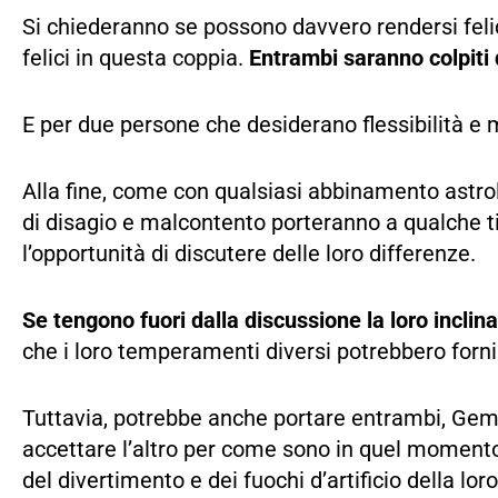
Si chiederanno se possono davvero rendersi feli
felici in questa coppia.
Entrambi saranno colpiti 
E per due persone che desiderano flessibilità e
Alla fine, come con qualsiasi abbinamento astro
di disagio e malcontento porteranno a qualche ti
l’opportunità di discutere delle loro differenze.
Se tengono fuori dalla discussione la loro inclina
che i loro temperamenti diversi potrebbero forni
Tuttavia, potrebbe anche portare entrambi, Geme
accettare l’altro per come sono in quel momento
del divertimento e dei fuochi d’artificio della l