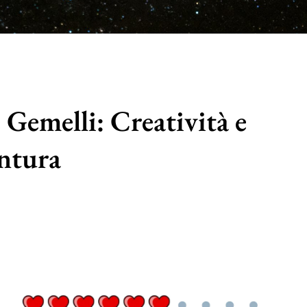
 Gemelli: Creatività e
ntura