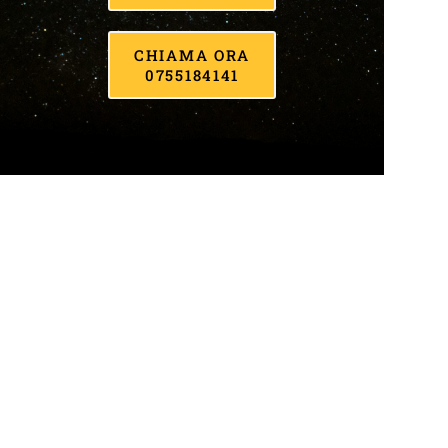
CHIAMA ORA
0755184141