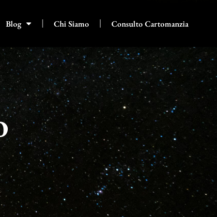
Blog
Chi Siamo
Consulto Cartomanzia
o