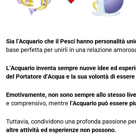
Sia l’Acquario che il Pesci hanno personalità un
base perfetta per unirli in una relazione amoros
L’Acquario inventa sempre nuove idee ed esperi
del Portatore d’Acqua e la sua volontà di essere 
Emotivamente, non sono sempre allo stesso live
e comprensivo, mentre
l’Acquario può essere piu
Tuttavia, condividono una profonda passione per
altre attività ed esperienze non possono.