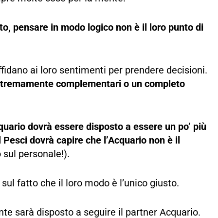
, pensare in modo logico non è il loro punto di
fidano ai loro sentimenti per prendere decisioni.
estremamente complementari o un completo
quario dovrà essere disposto a essere un po’ più
il Pesci dovrà capire che l’Acquario non è il
 sul personale!).
sul fatto che il loro modo è l’unico giusto.
te sarà disposto a seguire il partner Acquario.