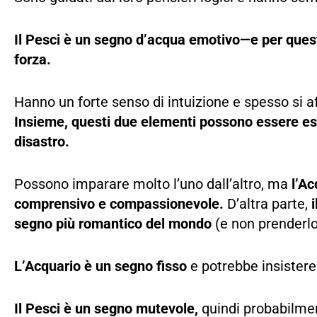
Il Pesci è un segno d’acqua emotivo—e per questo
forza.
Hanno un forte senso di intuizione e spesso si af
Insieme, questi due elementi possono essere 
disastro.
Possono imparare molto l’uno dall’altro, ma
l’Ac
comprensivo e compassionevole.
D’altra parte,
segno più romantico del mondo
(e non prenderlo
L’Acquario è un segno fisso
e potrebbe insistere 
Il Pesci è un segno mutevole,
quindi probabilmen