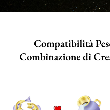
Compatibilità Pes
Combinazione di Crea