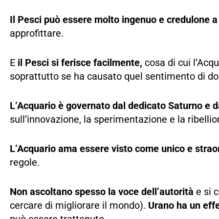
Il Pesci può essere molto ingenuo e credulone a 
approfittare.
E
il Pesci si ferisce facilmente,
cosa di cui l’Acq
soprattutto se ha causato quel sentimento di do
L’Acquario è governato dal dedicato Saturno e d
sull’innovazione, la sperimentazione e la ribelli
L’Acquario ama essere visto come unico e straor
regole.
Non ascoltano spesso la voce dell’autorità
e si c
cercare di migliorare il mondo).
Urano ha un effe