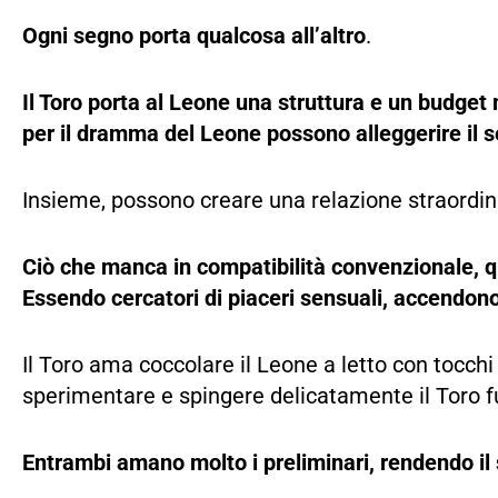
Ogni segno porta qualcosa all’altro
.
Il Toro porta al Leone una struttura e un budget 
per il dramma del Leone possono alleggerire il s
Insieme, possono creare una relazione straordin
Ciò che manca in compatibilità convenzionale, 
Essendo cercatori di piaceri sensuali, accendono
Il Toro ama coccolare il Leone a letto con tocch
sperimentare e spingere delicatamente il Toro f
Entrambi amano molto i preliminari, rendendo il