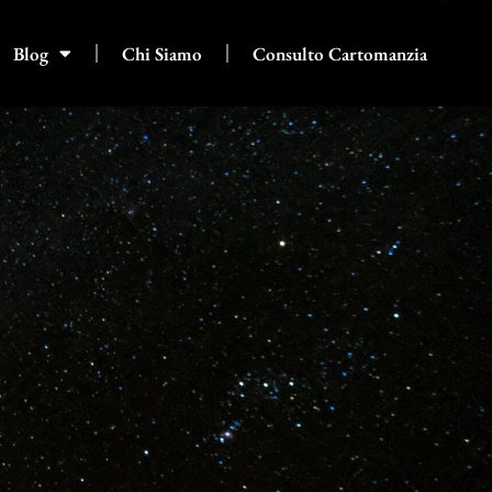
Blog
Chi Siamo
Consulto Cartomanzia