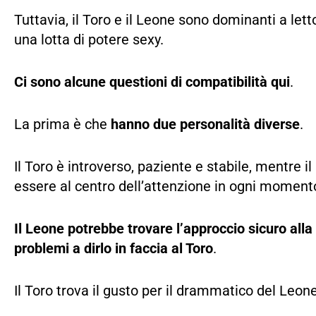
Tuttavia, il Toro e il Leone sono dominanti a lett
una lotta di potere sexy.
Ci sono alcune questioni di compatibilità qui
.
La prima è che
hanno due personalità diverse
.
Il Toro è introverso, paziente e stabile, mentre i
essere al centro dell’attenzione in ogni moment
Il Leone potrebbe trovare l’approccio sicuro all
problemi a dirlo in faccia al Toro
.
Il Toro trova il gusto per il drammatico del Leone