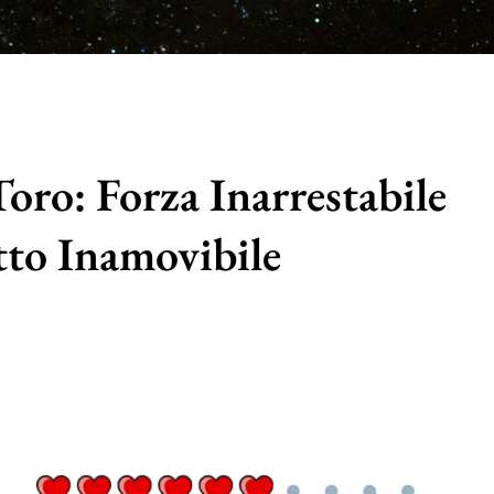
oro: Forza Inarrestabile
to Inamovibile