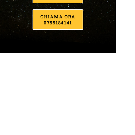
CHIAMA ORA
0755184141