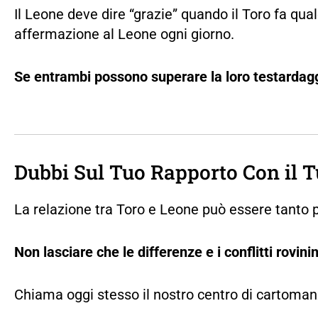
Il Leone deve dire “grazie” quando il Toro fa qual
affermazione al Leone ogni giorno.
Se entrambi possono superare la loro testardag
Dubbi Sul Tuo Rapporto Con il T
La relazione tra Toro e Leone può essere tanto
Non lasciare che le differenze e i conflitti rovini
Chiama oggi stesso il nostro centro di cartomanz