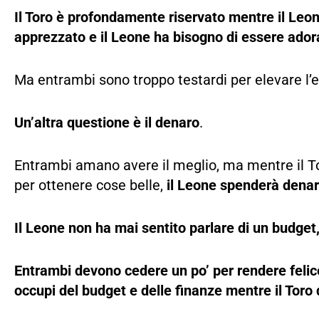
Il Toro è profondamente riservato mentre il Leon
apprezzato e il Leone ha bisogno di essere ador
Ma entrambi sono troppo testardi per elevare l’e
Un’altra questione è il denaro
.
Entrambi amano avere il meglio, ma mentre il T
per ottenere cose belle,
il Leone spenderà denar
Il Leone non ha mai sentito parlare di un budget, 
Entrambi devono cedere un po’ per rendere felice
occupi del budget e delle finanze mentre il Toro