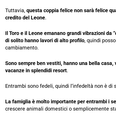
Tuttavia,
questa coppia felice non sarà felice qua
credito del Leone
.
Il Toro e il Leone emanano grandi vibrazioni da 
di solito hanno lavori di alto profilo
, quindi posso
cambiamento.
Sono sempre ben vestiti, hanno una bella casa, va
vacanze in splendidi resort
.
Entrambi sono fedeli, quindi l’infedeltà non è di
La famiglia è molto importante per entrambi i s
crescere animali domestici o semplicemente stare