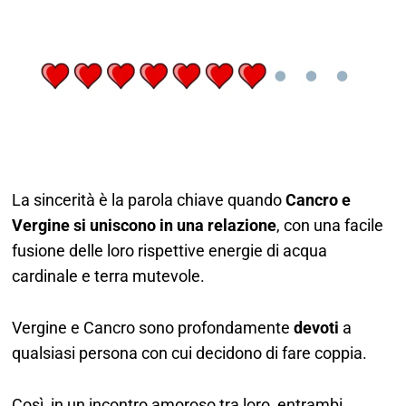
La sincerità è la parola chiave quando
Cancro e
Vergine si uniscono in una relazione
, con una facile
fusione delle loro rispettive energie di acqua
cardinale e terra mutevole.
Vergine e Cancro sono profondamente
devoti
a
qualsiasi persona con cui decidono di fare coppia.
Così, in un incontro amoroso tra loro, entrambi