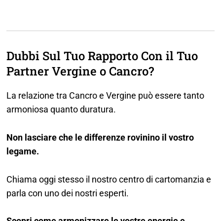
Dubbi Sul Tuo Rapporto Con il Tuo
Partner Vergine o Cancro?
La relazione tra Cancro e Vergine può essere tanto
armoniosa quanto duratura.
Non lasciare che le differenze rovinino il vostro
legame.
Chiama oggi stesso il nostro centro di cartomanzia e
parla con uno dei nostri esperti.
Scopri come armonizzare le vostre energie e