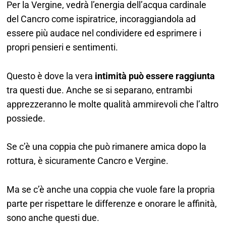
Per la Vergine, vedrà l’energia dell’acqua cardinale
del Cancro come ispiratrice, incoraggiandola ad
essere più audace nel condividere ed esprimere i
propri pensieri e sentimenti.
Questo è dove la vera
intimità può essere raggiunta
tra questi due. Anche se si separano, entrambi
apprezzeranno le molte qualità ammirevoli che l’altro
possiede.
Se c’è una coppia che può rimanere amica dopo la
rottura, è sicuramente Cancro e Vergine.
Ma se c’è anche una coppia che vuole fare la propria
parte per rispettare le differenze e onorare le affinità,
sono anche questi due.