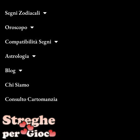
Segni Zodiacali
Oroscopo
Compatibilità Segni
Astrologia
Blog
Chi Siamo
Consulto Cartomanzia