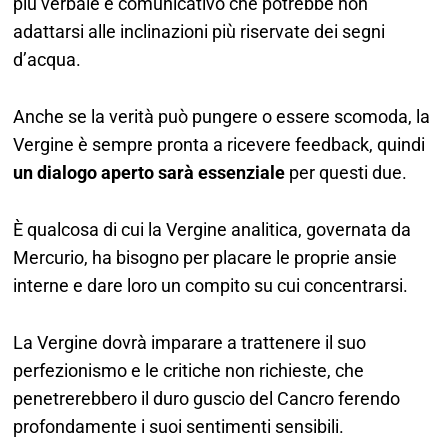
più verbale e comunicativo che potrebbe non
adattarsi alle inclinazioni più riservate dei segni
d’acqua.
Anche se la verità può pungere o essere scomoda, la
Vergine è sempre pronta a ricevere feedback, quindi
un dialogo aperto sarà essenziale
per questi due.
È qualcosa di cui la Vergine analitica, governata da
Mercurio, ha bisogno per placare le proprie ansie
interne e dare loro un compito su cui concentrarsi.
La Vergine dovrà imparare a trattenere il suo
perfezionismo e le critiche non richieste, che
penetrerebbero il duro guscio del Cancro ferendo
profondamente i suoi sentimenti sensibili.