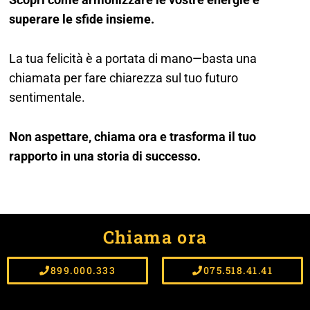
superare le sfide insieme.
La tua felicità è a portata di mano—basta una
chiamata per fare chiarezza sul tuo futuro
sentimentale.
Non aspettare, chiama ora e trasforma il tuo
rapporto in una storia di successo.
Chiama ora
899.000.333
075.518.41.41