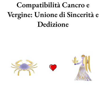
Compatibilità Cancro e
Vergine: Unione di Sincerità e
Dedizione