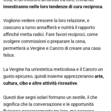
investiranno nelle loro tendenze di cura reciproca
.
Vogliono vedere crescere la loro relazione, e
ciascuno a turno annaffierà e nutrirà il rapporto
affinché metta radici. Fare favori reciproci, come
svolgere commissioni o preparare la cena,
permetterà a Vergine e Cancro di creare una casa
felice.
La Vergine ha un’estetica meticolosa e il Cancro un
gusto epicureo, quindi insieme apprezzeranno
arte,
cultura, cibo e altre attività ricreative
.
Questi due segni solari formano un sestile, il che
significa che la conversazione e le opportunità