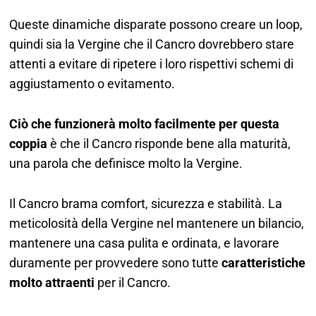
Queste dinamiche disparate possono creare un loop,
quindi sia la Vergine che il Cancro dovrebbero stare
attenti a evitare di ripetere i loro rispettivi schemi di
aggiustamento o evitamento.
Ciò che funzionerà molto facilmente per questa
coppia
è che il Cancro risponde bene alla maturità,
una parola che definisce molto la Vergine.
Il Cancro brama comfort, sicurezza e stabilità. La
meticolosità della Vergine nel mantenere un bilancio,
mantenere una casa pulita e ordinata, e lavorare
duramente per provvedere sono tutte
caratteristiche
molto attraenti
per il Cancro.