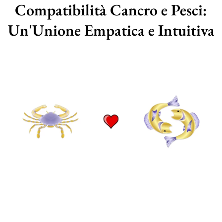
Compatibilità Cancro e Pesci:
Un'Unione Empatica e Intuitiva