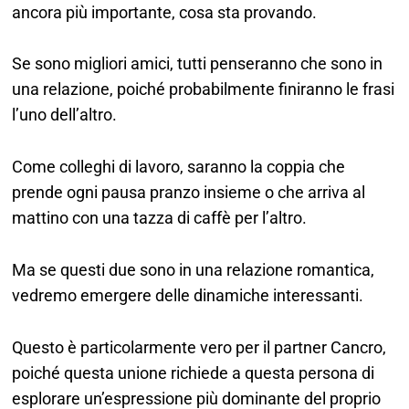
ancora più importante, cosa sta provando.
Se sono migliori amici, tutti penseranno che sono in
una relazione, poiché probabilmente finiranno le frasi
l’uno dell’altro.
Come colleghi di lavoro, saranno la coppia che
prende ogni pausa pranzo insieme o che arriva al
mattino con una tazza di caffè per l’altro.
Ma se questi due sono in una relazione romantica,
vedremo emergere delle dinamiche interessanti.
Questo è particolarmente vero per il partner Cancro,
poiché questa unione richiede a questa persona di
esplorare un’espressione più dominante del proprio