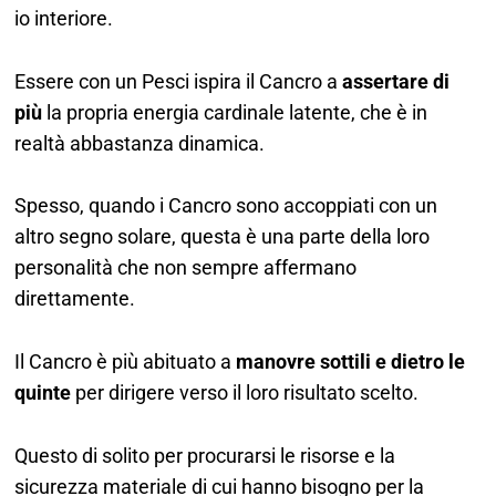
io interiore.
Essere con un Pesci ispira il Cancro a
assertare di
più
la propria energia cardinale latente, che è in
realtà abbastanza dinamica.
Spesso, quando i Cancro sono accoppiati con un
altro segno solare, questa è una parte della loro
personalità che non sempre affermano
direttamente.
Il Cancro è più abituato a
manovre sottili e dietro le
quinte
per dirigere verso il loro risultato scelto.
Questo di solito per procurarsi le risorse e la
sicurezza materiale di cui hanno bisogno per la