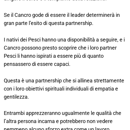
Se il Cancro gode di essere il leader determinerà in
gran parte l’esito di questa partnership.
I nativi dei Pesci hanno una disponibilità a seguire, e i
Cancro possono presto scoprire che i loro partner
Pesci li hanno ispirati a essere più di quanto
pensassero di essere capaci.
Questa è una partnership che si allinea strettamente
con i loro obiettivi spirituali individuali di empatia e
gentilezza.
Entrambi apprezzeranno ugualmente le qualità che
l’altra persona incarna e potrebbero non vedere
nemmeno alcuno sforzo extra come un lavoro