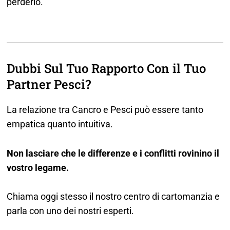
perderlo.
Dubbi Sul Tuo Rapporto Con il Tuo
Partner Pesci?
La relazione tra Cancro e Pesci può essere tanto
empatica quanto intuitiva.
Non lasciare che le differenze e i conflitti rovinino il
vostro legame.
Chiama oggi stesso il nostro centro di cartomanzia e
parla con uno dei nostri esperti.