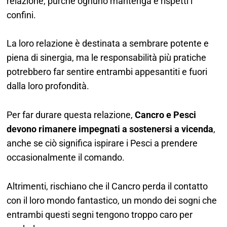
relazione, purché ognuno mantenga e rispetti i
confini.
La loro relazione è destinata a sembrare potente e
piena di sinergia, ma le responsabilità più pratiche
potrebbero far sentire entrambi appesantiti e fuori
dalla loro profondità.
Per far durare questa relazione,
Cancro e Pesci
devono rimanere impegnati a sostenersi a vicenda
,
anche se ciò significa ispirare i Pesci a prendere
occasionalmente il comando.
Altrimenti, rischiano che il Cancro perda il contatto
con il loro mondo fantastico, un mondo dei sogni che
entrambi questi segni tengono troppo caro per