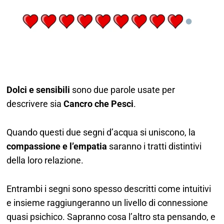
Dolci e sensibili
sono due parole usate per
descrivere sia
Cancro che Pesci
.
Quando questi due segni d’acqua si uniscono, la
compassione e l’empatia
saranno i tratti distintivi
della loro relazione.
Entrambi i segni sono spesso descritti come intuitivi
e insieme raggiungeranno un livello di connessione
quasi psichico. Sapranno cosa l’altro sta pensando, e