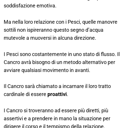
soddisfazione emotiva.
Ma nella loro relazione con i Pesci, quelle manovre
sottili non ispireranno questo segno d’acqua
mutevole a muoversi in alcuna direzione.
I Pesci sono costantemente in uno stato di flusso. Il
Cancro avrà bisogno di un metodo alternativo per
avviare qualsiasi movimento in avanti.
Il Cancro sarà chiamato a incarnare il loro tratto
cardinale di essere
proattivi
.
I Cancro si troveranno ad essere più diretti, più
assertivi e a prendere in mano la situazione per
dirigere il corso e il tempismo della relazione.