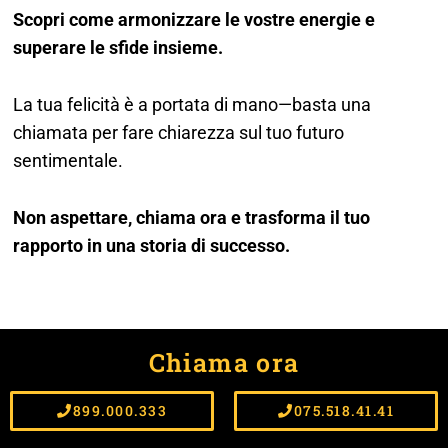
Scopri come armonizzare le vostre energie e
superare le sfide insieme.
La tua felicità è a portata di mano—basta una
chiamata per fare chiarezza sul tuo futuro
sentimentale.
Non aspettare, chiama ora e trasforma il tuo
rapporto in una storia di successo.
Chiama ora
899.000.333
075.518.41.41