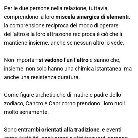
Per le due persone nella relazione, tuttavia,
comprendono la loro
miscela sinergica di elementi
,
la comprensione reciproca del modo di operare
dell’altro e la loro attrazione reciproca è ciò che li
mantiene insieme, anche se nessun altro lo vede.
Non importa—
si vedono l’un l’altro
e sanno che,
insieme, non solo hanno una chimica istantanea, ma
anche una resistenza duratura.
Come figure archetipiche di madre e padre dello
zodiaco, Cancro e Capricorno prendono i loro ruoli
molto seriamente.
Sono entrambi
orientati alla tradizione
, e eventi