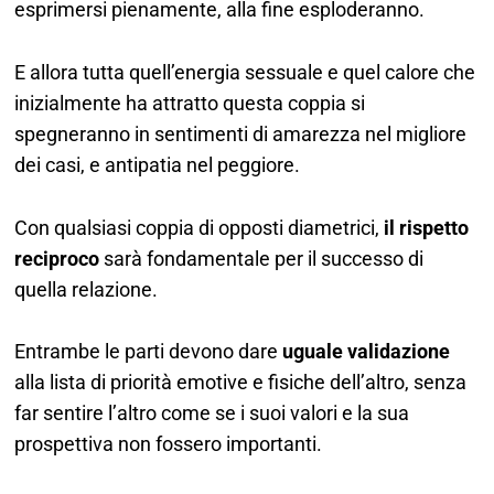
esprimersi pienamente, alla fine esploderanno.
E allora tutta quell’energia sessuale e quel calore che
inizialmente ha attratto questa coppia si
spegneranno in sentimenti di amarezza nel migliore
dei casi, e antipatia nel peggiore.
Con qualsiasi coppia di opposti diametrici,
il rispetto
reciproco
sarà fondamentale per il successo di
quella relazione.
Entrambe le parti devono dare
uguale validazione
alla lista di priorità emotive e fisiche dell’altro, senza
far sentire l’altro come se i suoi valori e la sua
prospettiva non fossero importanti.