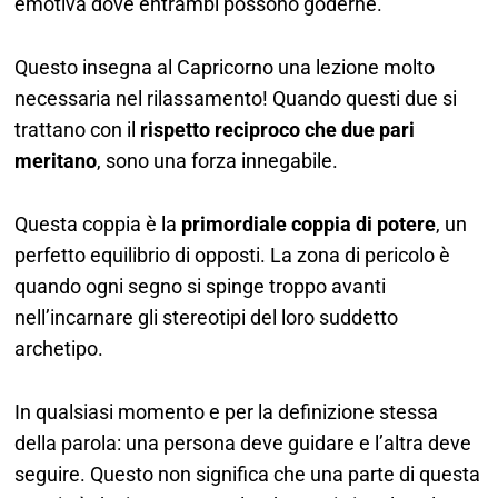
emotiva dove entrambi possono goderne.
Questo insegna al Capricorno una lezione molto
necessaria nel rilassamento! Quando questi due si
trattano con il
rispetto reciproco che due pari
meritano
, sono una forza innegabile.
Questa coppia è la
primordiale coppia di potere
, un
perfetto equilibrio di opposti. La zona di pericolo è
quando ogni segno si spinge troppo avanti
nell’incarnare gli stereotipi del loro suddetto
archetipo.
In qualsiasi momento e per la definizione stessa
della parola: una persona deve guidare e l’altra deve
seguire. Questo non significa che una parte di questa