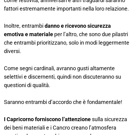
come festività, anniversari e altri traguardi saranno
fattori estremamente importanti nella loro relazione.
Inoltre, entrambi
danno e ricevono sicurezza
emotiva e materiale
per l’altro, che sono due pilastri
che entrambi prioritizzano, solo in modi leggermente
diversi.
Come segni cardinali, avranno gusti altamente
selettivi e discernenti, quindi non discuteranno su
questioni di qualità.
Saranno entrambi d’accordo che è fondamentale!
I Capricorno forniscono l’attenzione
sulla sicurezza
dei beni materiali e i Cancro creano l’atmosfera