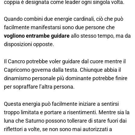
coppia è designata come leader ogni singola volta.
Quando combini due energie cardinali, ciò che può
facilmente manifestarsi sono due persone che
vogliono entrambe guidare
allo stesso tempo, ma da
disposizioni opposte.
Il Cancro potrebbe voler guidare dal cuore mentre il
Capricorno governa dalla testa. Chiunque abbia il
dinamismo personale più dominante potrebbe finire
per sopraffare l’altra persona.
Questa energia può facilmente iniziare a sentirsi
troppo limitata e portare a risentimenti. Mentre sia la
luna che Saturno possono tollerare di stare fuori dai
riflettori a volte, se non sono mai autorizzati a