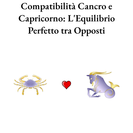
Compatibilità Cancro e
Capricorno: L'Equilibrio
Perfetto tra Opposti