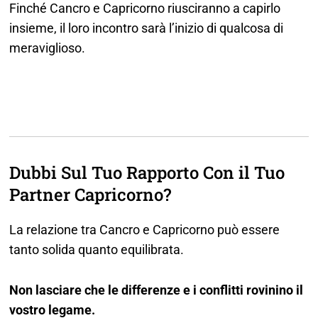
Finché Cancro e Capricorno riusciranno a capirlo
insieme, il loro incontro sarà l’inizio di qualcosa di
meraviglioso.
Dubbi Sul Tuo Rapporto Con il Tuo
Partner Capricorno?
La relazione tra Cancro e Capricorno può essere
tanto solida quanto equilibrata.
Non lasciare che le differenze e i conflitti rovinino il
vostro legame.