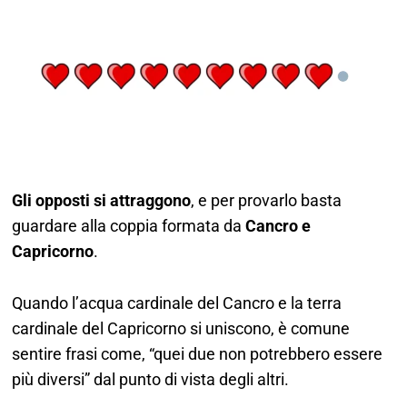
Gli opposti si attraggono
, e per provarlo basta
guardare alla coppia formata da
Cancro e
Capricorno
.
Quando l’acqua cardinale del Cancro e la terra
cardinale del Capricorno si uniscono, è comune
sentire frasi come, “quei due non potrebbero essere
più diversi” dal punto di vista degli altri.