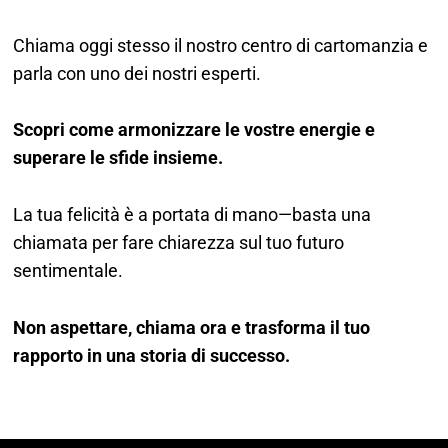
Chiama oggi stesso il nostro centro di cartomanzia e
parla con uno dei nostri esperti.
Scopri come armonizzare le vostre energie e
superare le sfide insieme.
La tua felicità è a portata di mano—basta una
chiamata per fare chiarezza sul tuo futuro
sentimentale.
Non aspettare, chiama ora e trasforma il tuo
rapporto in una storia di successo.