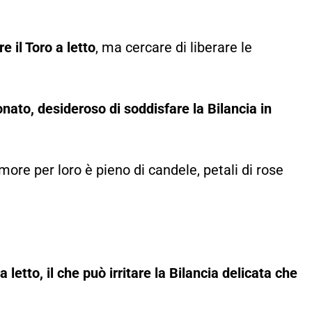
e il Toro a letto
, ma cercare di liberare le
nato, desideroso di soddisfare la Bilancia in
more per loro è pieno di candele, petali di rose
a letto, il che può irritare la Bilancia delicata che