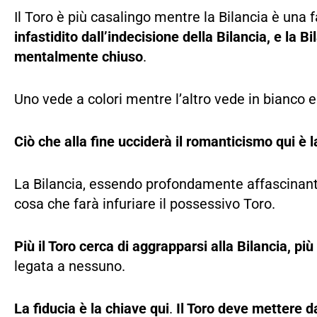
Il Toro è più casalingo mentre la Bilancia è una f
infastidito dall’indecisione della Bilancia, e la 
mentalmente chiuso
.
Uno vede a colori mentre l’altro vede in bianco e
Ciò che alla fine ucciderà il romanticismo qui è l
La Bilancia, essendo profondamente affascinante
cosa che farà infuriare il possessivo Toro.
Più il Toro cerca di aggrapparsi alla Bilancia, pi
legata a nessuno.
La fiducia è la chiave qui
.
Il Toro deve mettere d