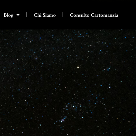
Blog
Chi Siamo
Consulto Cartomanzia