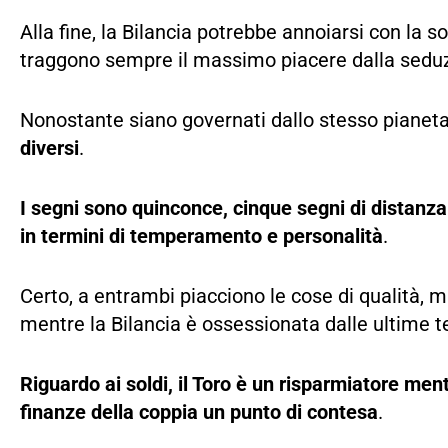
Alla fine, la Bilancia potrebbe annoiarsi con la s
traggono sempre il massimo piacere dalla seduz
Nonostante siano governati dallo stesso pianet
diversi
.
I segni sono quinconce, cinque segni di distanz
in termini di temperamento e personalità
.
Certo, a entrambi piacciono le cose di qualità, m
mentre la Bilancia è ossessionata dalle ultime 
Riguardo ai soldi, il Toro è un risparmiatore me
finanze della coppia un punto di contesa
.