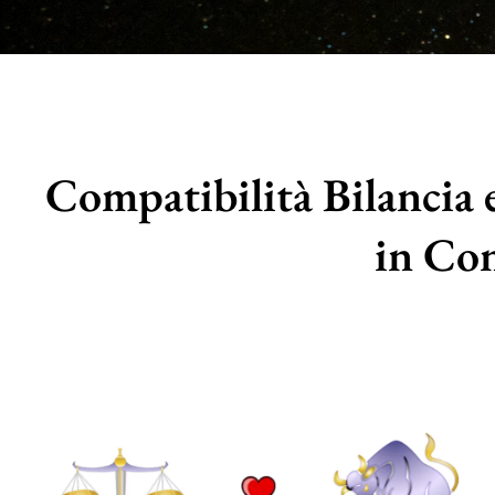
Compatibilità Bilancia 
in Con