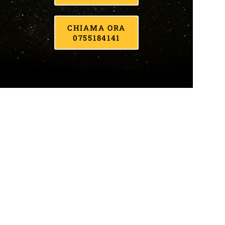
CHIAMA ORA
0755184141