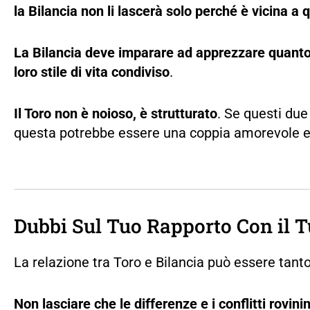
la Bilancia non li lascerà solo perché è vicina a 
La Bilancia deve imparare ad apprezzare quanto i
loro stile di vita condiviso
.
Il Toro non è noioso, è strutturato
. Se questi due
questa potrebbe essere una coppia amorevole e
Dubbi Sul Tuo Rapporto Con il T
La relazione tra Toro e Bilancia può essere ta
Non lasciare che le differenze e i conflitti rovini