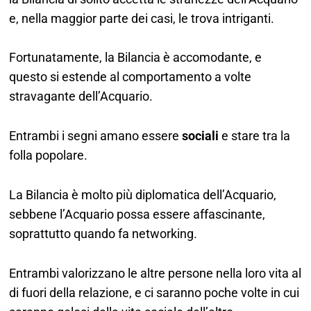
e, nella maggior parte dei casi, le trova intriganti.
Fortunatamente, la Bilancia è accomodante, e
questo si estende al comportamento a volte
stravagante dell’Acquario.
Entrambi i segni amano essere
sociali
e stare tra la
folla popolare.
La Bilancia è molto più diplomatica dell’Acquario,
sebbene l’Acquario possa essere affascinante,
soprattutto quando fa networking.
Entrambi valorizzano le altre persone nella loro vita al
di fuori della relazione, e ci saranno poche volte in cui