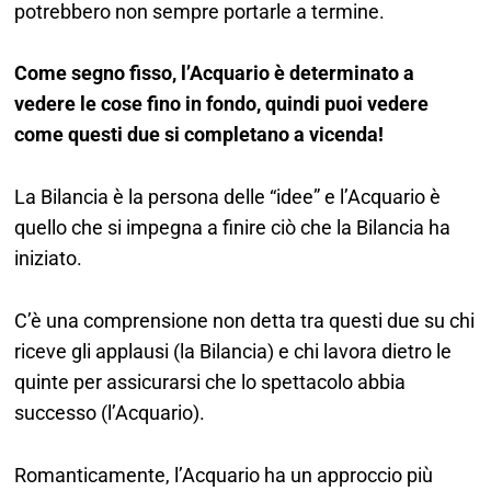
potrebbero non sempre portarle a termine.
Come segno fisso, l’Acquario è determinato a
vedere le cose fino in fondo, quindi puoi vedere
come questi due si completano a vicenda!
La Bilancia è la persona delle “idee” e l’Acquario è
quello che si impegna a finire ciò che la Bilancia ha
iniziato.
C’è una comprensione non detta tra questi due su chi
riceve gli applausi (la Bilancia) e chi lavora dietro le
quinte per assicurarsi che lo spettacolo abbia
successo (l’Acquario).
Romanticamente, l’Acquario ha un approccio più