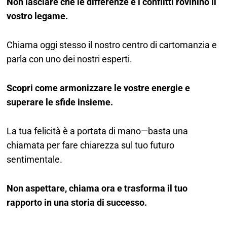
Non lasciare che le differenze e i conflitti rovinino il
vostro legame.
Chiama oggi stesso il nostro centro di cartomanzia e
parla con uno dei nostri esperti.
Scopri come armonizzare le vostre energie e
superare le sfide insieme.
La tua felicità è a portata di mano—basta una
chiamata per fare chiarezza sul tuo futuro
sentimentale.
Non aspettare, chiama ora e trasforma il tuo
rapporto in una storia di successo.