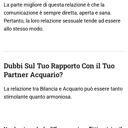
La parte migliore di questa relazione è che la
comunicazione è sempre diretta, aperta e sana.
Pertanto, la loro relazione sessuale tende ad essere
allo stesso modo.
Dubbi Sul Tuo Rapporto Con il Tuo
Partner Acquario?
La relazione tra Bilancia e Acquario può essere tanto
stimolante quanto armoniosa.