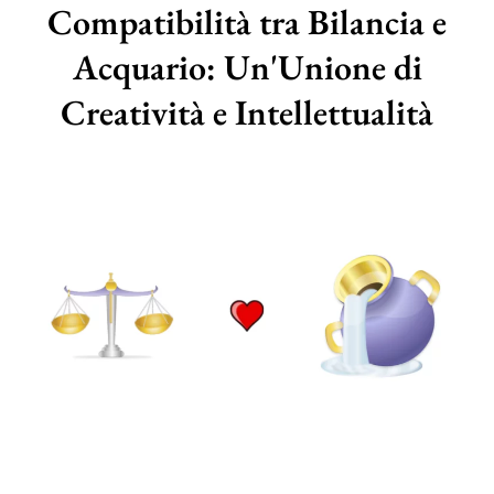
Compatibilità tra Bilancia e
Acquario: Un'Unione di
Creatività e Intellettualità