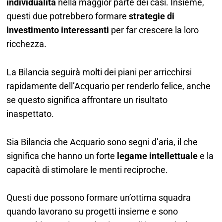
individualità
nella maggior parte dei casi. Insieme,
questi due potrebbero formare
strategie di
investimento interessanti
per far crescere la loro
ricchezza.
La Bilancia seguirà molti dei piani per arricchirsi
rapidamente dell’Acquario per renderlo felice, anche
se questo significa affrontare un risultato
inaspettato.
Sia Bilancia che Acquario sono segni d’aria, il che
significa che hanno un forte
legame intellettuale
e la
capacità di stimolare le menti reciproche.
Questi due possono formare un’ottima squadra
quando lavorano su progetti insieme e sono