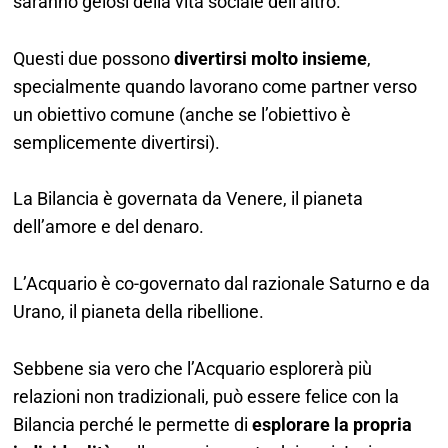
saranno gelosi della vita sociale dell’altro.
Questi due possono
divertirsi molto insieme
,
specialmente quando lavorano come partner verso
un obiettivo comune (anche se l’obiettivo è
semplicemente divertirsi).
La Bilancia è governata da Venere, il pianeta
dell’amore e del denaro.
L’Acquario è co-governato dal razionale Saturno e da
Urano, il pianeta della ribellione.
Sebbene sia vero che l’Acquario esplorerà più
relazioni non tradizionali, può essere felice con la
Bilancia perché le permette di
esplorare la propria