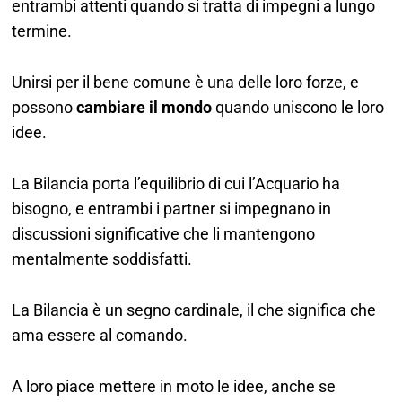
entrambi attenti quando si tratta di impegni a lungo
termine.
Unirsi per il bene comune è una delle loro forze, e
possono
cambiare il mondo
quando uniscono le loro
idee.
La Bilancia porta l’equilibrio di cui l’Acquario ha
bisogno, e entrambi i partner si impegnano in
discussioni significative che li mantengono
mentalmente soddisfatti.
La Bilancia è un segno cardinale, il che significa che
ama essere al comando.
A loro piace mettere in moto le idee, anche se