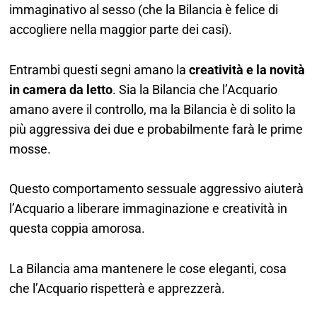
immaginativo al sesso (che la Bilancia è felice di
accogliere nella maggior parte dei casi).
Entrambi questi segni amano la
creatività e la novità
in camera da letto
. Sia la Bilancia che l’Acquario
amano avere il controllo, ma la Bilancia è di solito la
più aggressiva dei due e probabilmente farà le prime
mosse.
Questo comportamento sessuale aggressivo aiuterà
l’Acquario a liberare immaginazione e creatività in
questa coppia amorosa.
La Bilancia ama mantenere le cose eleganti, cosa
che l’Acquario rispetterà e apprezzerà.