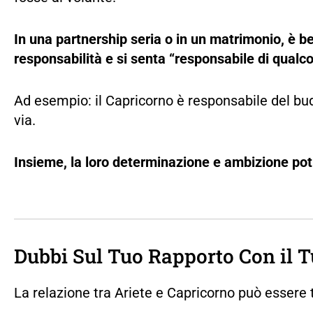
In una partnership seria o in un matrimonio, è b
responsabilità e si senta “responsabile di qualc
Ad esempio: il Capricorno è responsabile del bud
via.
Insieme, la loro determinazione e ambizione pot
Dubbi Sul Tuo Rapporto Con il T
La relazione tra Ariete e Capricorno può esser