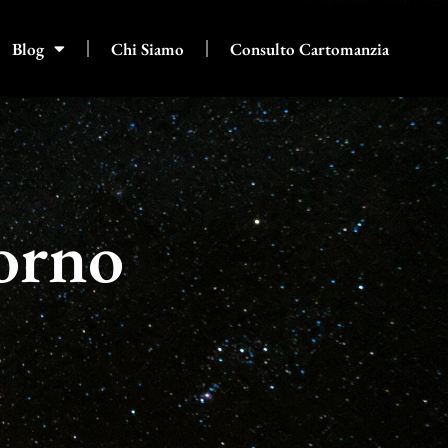
Blog
Chi Siamo
Consulto Cartomanzia
corno