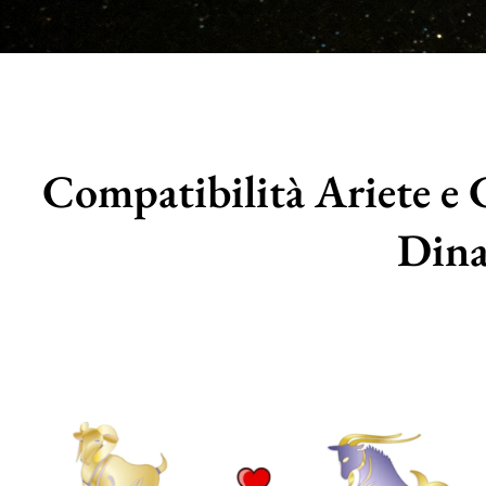
Compatibilità Ariete e
Dina