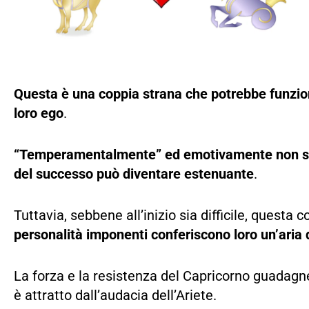
Questa è una coppia strana che potrebbe funzio
loro ego
.
“Temperamentalmente” ed emotivamente non sono
del successo può diventare estenuante
.
Tuttavia, sebbene all’inizio sia difficile, quest
personalità imponenti conferiscono loro un’aria
La forza e la resistenza del Capricorno guadagner
è attratto dall’audacia dell’Ariete.