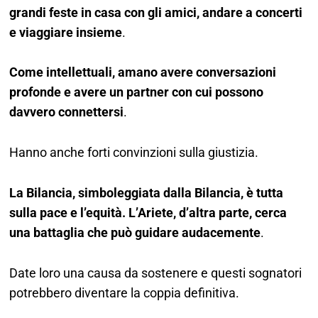
grandi feste in casa con gli amici, andare a concerti
e viaggiare insieme
.
Come intellettuali, amano avere conversazioni
profonde e avere un partner con cui possono
davvero connettersi
.
Hanno anche forti convinzioni sulla giustizia.
La Bilancia, simboleggiata dalla Bilancia, è tutta
sulla pace e l’equità. L’Ariete, d’altra parte, cerca
una battaglia che può guidare audacemente
.
Date loro una causa da sostenere e questi sognatori
potrebbero diventare la coppia definitiva.