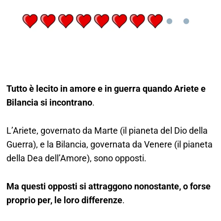
Tutto è lecito in amore e in guerra quando Ariete e
Bilancia si incontrano
.
L’Ariete, governato da Marte (il pianeta del Dio della
Guerra), e la Bilancia, governata da Venere (il pianeta
della Dea dell’Amore), sono opposti.
Ma questi opposti si attraggono nonostante, o forse
proprio per, le loro differenze
.