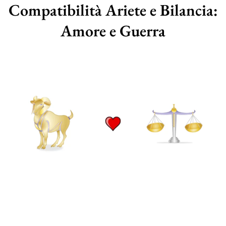
Compatibilità Ariete e Bilancia:
Amore e Guerra