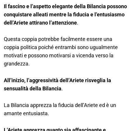
Il fascino e l’aspetto elegante della Bilancia possono
conquistare alleati mentre la fiducia e l’entusiasmo
dell’Ariete attirano l’attenzione
.
Questa coppia potrebbe facilmente essere una
coppia politica poiché entrambi sono ugualmente
motivati e possono motivarsi a vicenda verso la
grandezza.
All’inizio, l’aggressività dell’Ariete risveglia la
sensualità della Bilancia
.
La Bilancia apprezza la fiducia dell’Ariete ed è un
amante entusiasta.
L’Ariete apprezza quanto sia affascinante e