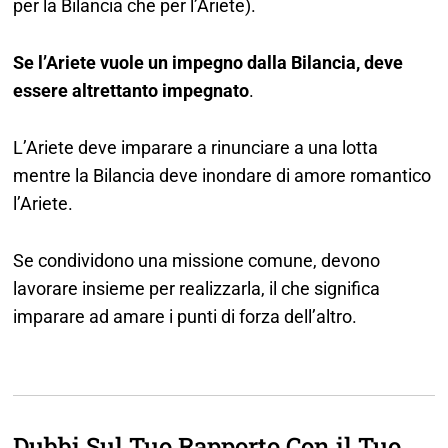
per la Bilancia che per l’Ariete).
Se l’Ariete vuole un impegno dalla Bilancia, deve
essere altrettanto impegnato
.
L’Ariete deve imparare a rinunciare a una lotta
mentre la Bilancia deve inondare di amore romantico
l’Ariete.
Se condividono una missione comune, devono
lavorare insieme per realizzarla, il che significa
imparare ad amare i punti di forza dell’altro.
Dubbi Sul Tuo Rapporto Con il Tuo