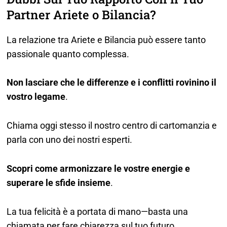
Partner Ariete o Bilancia?
La relazione tra Ariete e Bilancia può essere tanto
passionale quanto complessa.
Non lasciare che le differenze e i conflitti rovinino il
vostro legame
.
Chiama oggi stesso il nostro centro di cartomanzia e
parla con uno dei nostri esperti.
Scopri come armonizzare le vostre energie e
superare le sfide insieme
.
La tua felicità è a portata di mano—basta una
chiamata per fare chiarezza sul tuo futuro