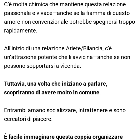
C’è molta chimica che mantiene questa relazione
passionale e vivace—anche se la fiamma di questo
amore non convenzionale potrebbe spegnersi troppo
rapidamente.
All’inizio di una relazione Ariete/Bilancia, c’è
un’attrazione potente che li avvicina—anche se non
possono sopportarsi a vicenda.
Tuttavia, una volta che iniziano a parlare,
scopriranno di avere molto in comune
.
Entrambi amano socializzare, intrattenere e sono
cercatori di piacere.
È facile immaginare questa coppia organizzare