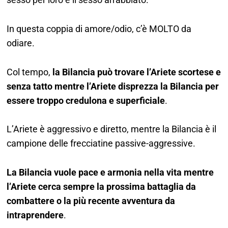
In questa coppia di amore/odio, c’è MOLTO da
odiare.
Col tempo,
la Bilancia può trovare l’Ariete scortese e
senza tatto mentre l’Ariete disprezza la Bilancia per
essere troppo credulona e superficiale
.
L’Ariete è aggressivo e diretto, mentre la Bilancia è il
campione delle frecciatine passive-aggressive.
La Bilancia vuole pace e armonia nella vita mentre
l’Ariete cerca sempre la prossima battaglia da
combattere o la più recente avventura da
intraprendere
.