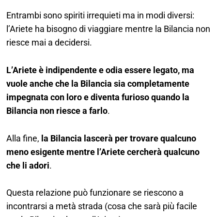
Entrambi sono spiriti irrequieti ma in modi diversi:
l’Ariete ha bisogno di viaggiare mentre la Bilancia non
riesce mai a decidersi.
L’Ariete è indipendente e odia essere legato, ma
vuole anche che la Bilancia sia completamente
impegnata con loro e diventa furioso quando la
Bilancia non riesce a farlo
.
Alla fine,
la Bilancia lascerà per trovare qualcuno
meno esigente mentre l’Ariete cercherà qualcuno
che li adori
.
Questa relazione può funzionare se riescono a
incontrarsi a metà strada (cosa che sarà più facile